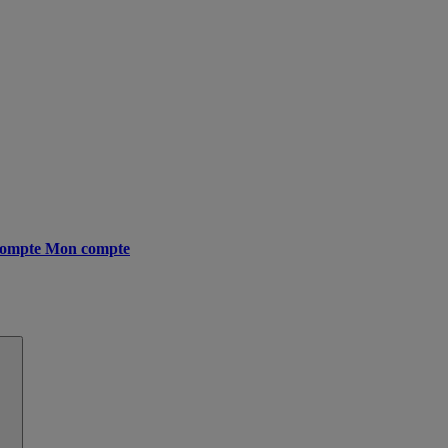
ompte
Mon compte