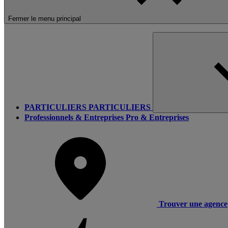
Fermer le menu principal
PARTICULIERS
PARTICULIERS
Professionnels & Entreprises
Pro & Entreprises
Trouver une agence