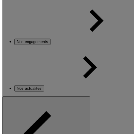
Nos engagements
Nos actualités