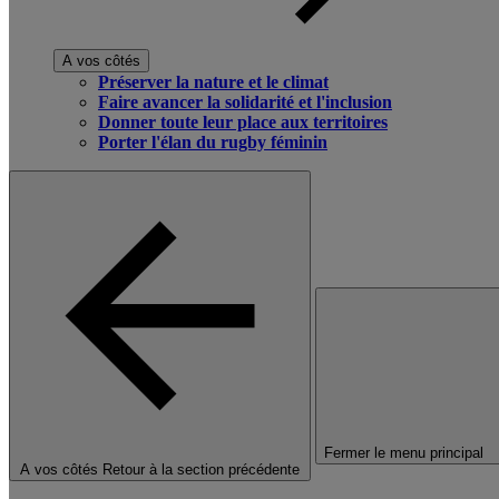
A vos côtés
Préserver la nature et le climat
Faire avancer la solidarité et l'inclusion
Donner toute leur place aux territoires
Porter l'élan du rugby féminin
Fermer le menu principal
A vos côtés
Retour à la section précédente