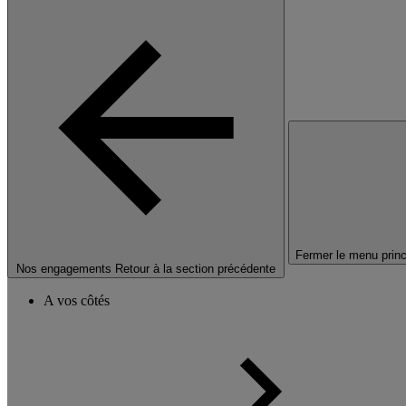
Fermer le menu princ
Nos engagements
Retour à la section précédente
A vos côtés