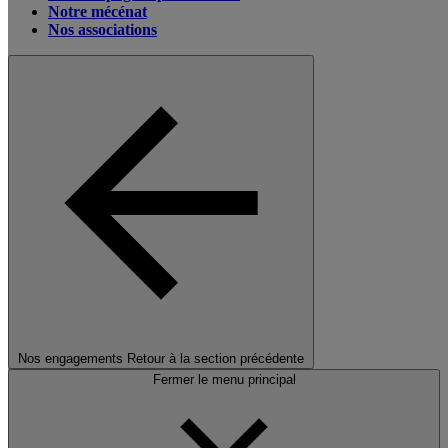
Notre mécénat
Nos associations
Nos engagements
Retour à la section précédente
Fermer le menu principal