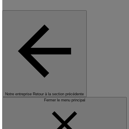
Notre entreprise
Retour à la section précédente
Fermer le menu principal