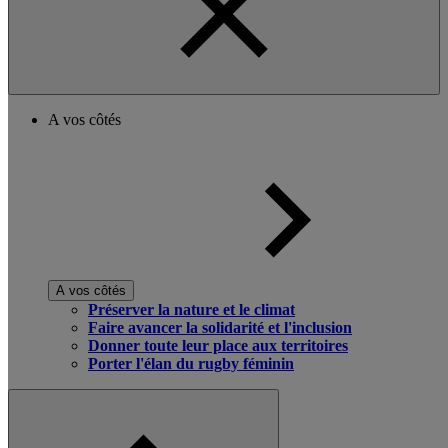
A vos côtés
A vos côtés
Préserver la nature et le climat
Faire avancer la solidarité et l'inclusion
Donner toute leur place aux territoires
Porter l'élan du rugby féminin