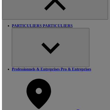
PARTICULIERS
PARTICULIERS
Professionnels & Entreprises
Pro & Entreprises