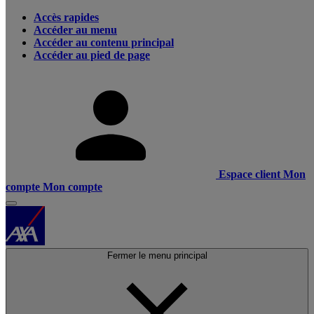
Accès rapides
Accéder au menu
Accéder au contenu principal
Accéder au pied de page
Espace client
Mon
compte
Mon compte
Fermer le menu principal