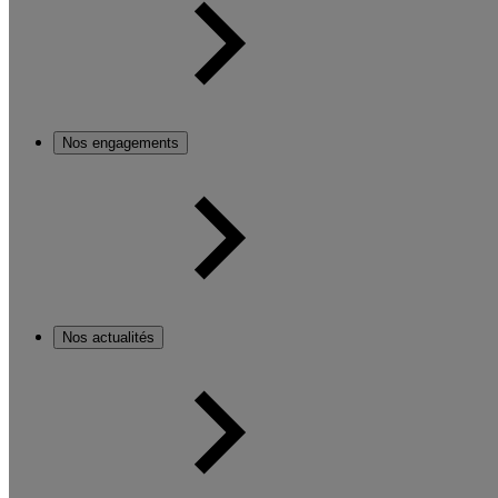
Nos engagements
Nos actualités