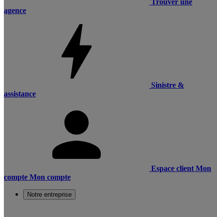
Trouver une
agence
Sinistre &
assistance
Espace client
Mon
compte
Mon compte
Notre entreprise