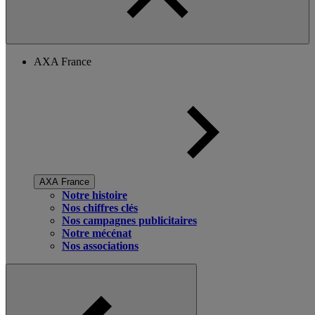
AXA France
AXA France
Notre histoire
Nos chiffres clés
Nos campagnes publicitaires
Notre mécénat
Nos associations