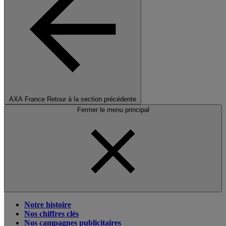
AXA France
Retour à la section précédente
Fermer le menu principal
Notre histoire
Nos chiffres clés
Nos campagnes publicitaires