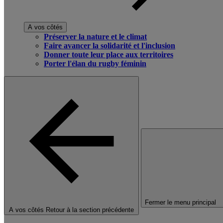
A vos côtés
Préserver la nature et le climat
Faire avancer la solidarité et l'inclusion
Donner toute leur place aux territoires
Porter l'élan du rugby féminin
Fermer le menu principal
A vos côtés
Retour à la section précédente