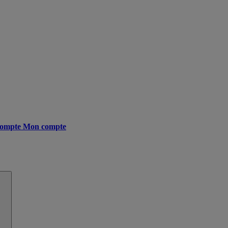
ompte
Mon compte