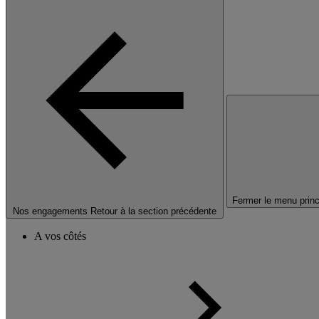
Fermer le menu princ
Nos engagements
Retour à la section précédente
A vos côtés