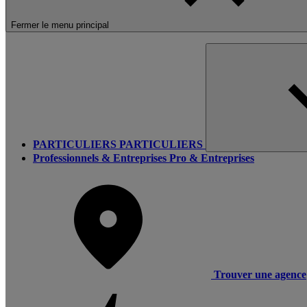
Fermer le menu principal
PARTICULIERS
PARTICULIERS
Professionnels & Entreprises
Pro & Entreprises
Trouver une agence