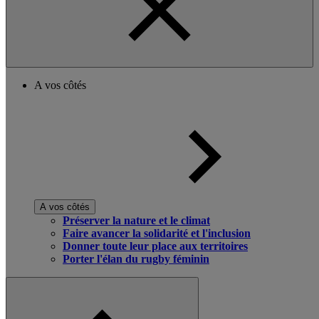
A vos côtés
A vos côtés
Préserver la nature et le climat
Faire avancer la solidarité et l'inclusion
Donner toute leur place aux territoires
Porter l'élan du rugby féminin