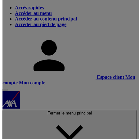
Accès rapides
Accéder au menu
Accéder au contenu principal
Accéder au pied de page
Espace client
Mon
compte
Mon compte
Fermer le menu principal