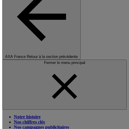
AXA France
Retour à la section précédente
Fermer le menu principal
Notre histoire
Nos chiffres clés
Nos campagnes publicitaires