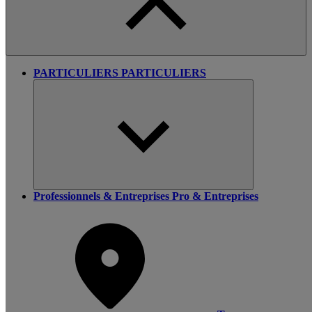
PARTICULIERS
PARTICULIERS
Professionnels & Entreprises
Pro & Entreprises