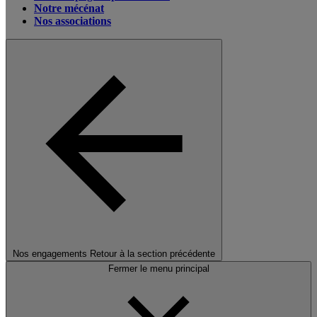
Notre mécénat
Nos associations
Nos engagements
Retour à la section précédente
Fermer le menu principal