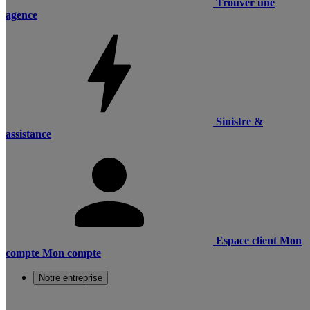
Trouver une
agence
Sinistre &
assistance
Espace client
Mon
compte
Mon compte
Notre entreprise