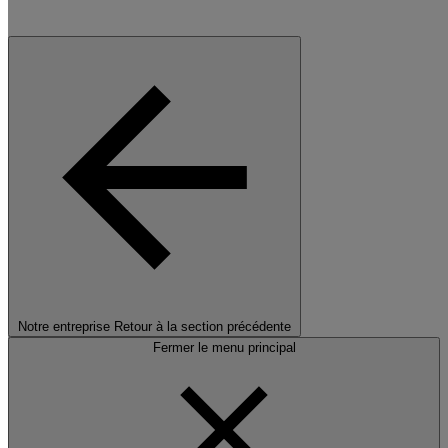
Notre entreprise
Retour à la section précédente
Fermer le menu principal