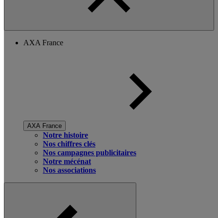
AXA France
AXA France
Notre histoire
Nos chiffres clés
Nos campagnes publicitaires
Notre mécénat
Nos associations