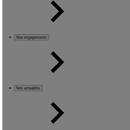
Nos engagements
Nos actualités