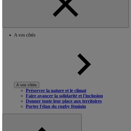
A vos côtés
A vos côtés
Préserver la nature et le climat
Faire avancer la solidarité et l'inclusion
Donner toute leur place aux territoires
Porter l'élan du rugby féminin