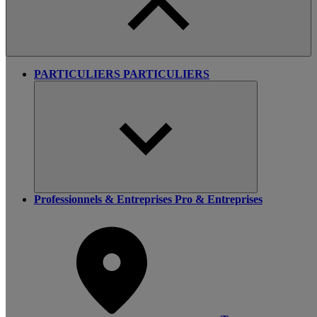
PARTICULIERS
PARTICULIERS
Professionnels & Entreprises
Pro & Entreprises