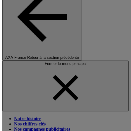
AXA France
Retour à la section précédente
Fermer le menu principal
Notre histoire
Nos chiffres clés
Nos campagnes publicitaires