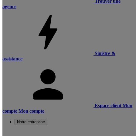
Trouver une
agence
Sinistre &
assistance
Espace client
Mon
compte
Mon compte
Notre entreprise