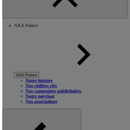
AXA France
AXA France
Notre histoire
Nos chiffres clés
Nos campagnes publicitaires
Notre mécénat
Nos associations