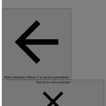
Notre entreprise
Retour à la section précédente
Fermer le menu principal