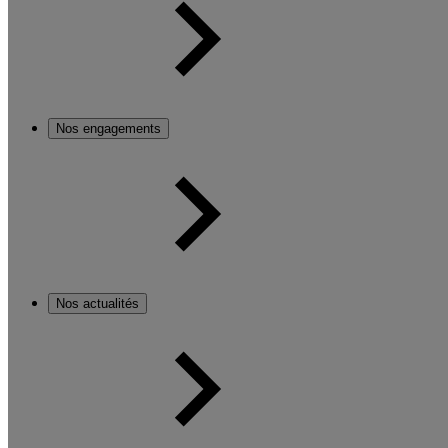
Nos engagements
Nos actualités