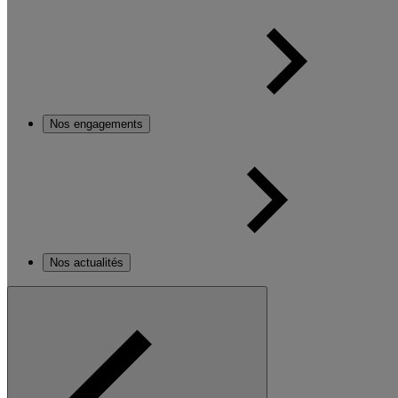
Nos engagements
Nos actualités