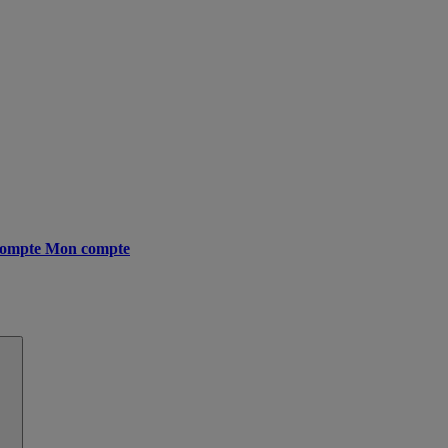
ompte
Mon compte