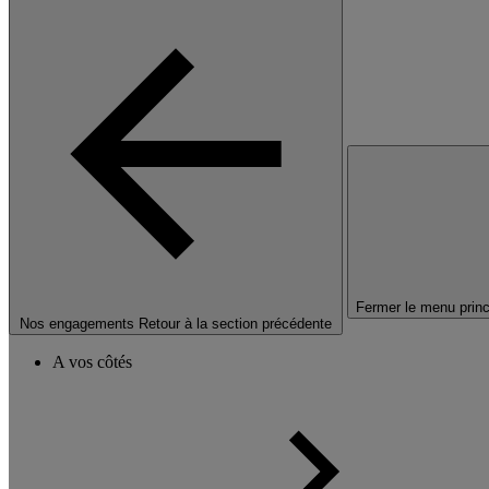
Fermer le menu princ
Nos engagements
Retour à la section précédente
A vos côtés