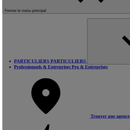
Fermer le menu principal
PARTICULIERS
PARTICULIERS
Professionnels & Entreprises
Pro & Entreprises
Trouver une agence