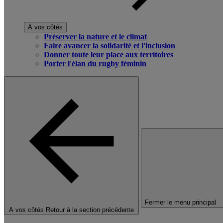
A vos côtés
Préserver la nature et le climat
Faire avancer la solidarité et l'inclusion
Donner toute leur place aux territoires
Porter l'élan du rugby féminin
Fermer le menu principal
A vos côtés
Retour à la section précédente