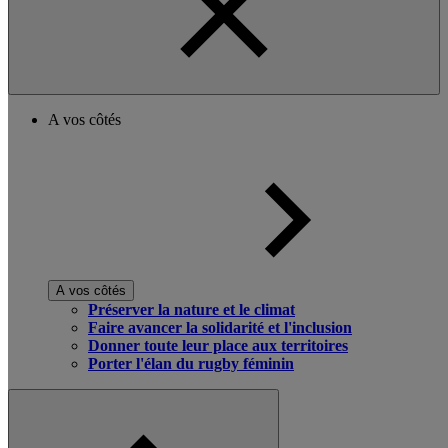
A vos côtés
A vos côtés
Préserver la nature et le climat
Faire avancer la solidarité et l'inclusion
Donner toute leur place aux territoires
Porter l'élan du rugby féminin