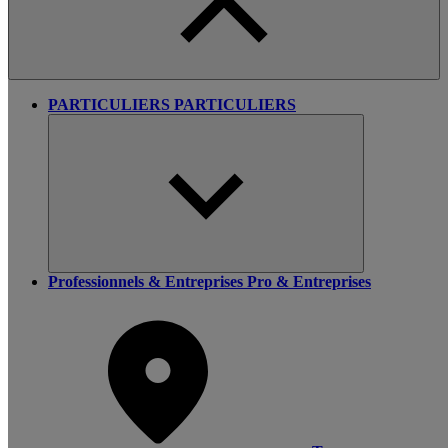
PARTICULIERS
PARTICULIERS
Professionnels & Entreprises
Pro & Entreprises