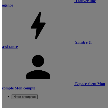
Trouver une
agence
Sinistre &
assistance
Espace client
Mon
compte
Mon compte
Notre entreprise