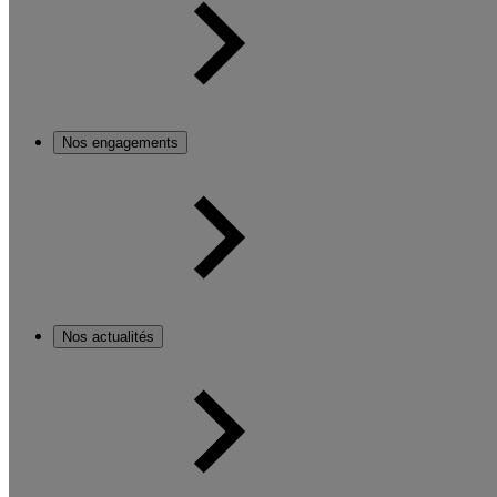
Nos engagements
Nos actualités