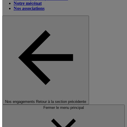
Notre mécénat
Nos associations
Nos engagements
Retour à la section précédente
Fermer le menu principal