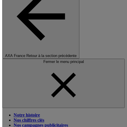
AXA France
Retour à la section précédente
Fermer le menu principal
Notre histoire
Nos chiffres clés
Nos campagnes publicitaires