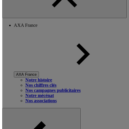
AXA France
AXA France
Notre histoire
Nos chiffres clés
Nos campagnes publicitaires
Notre mécénat
Nos associations