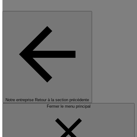
Notre entreprise
Retour à la section précédente
Fermer le menu principal