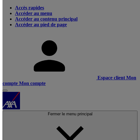
Accès rapides
Accéder au menu
Accéder au contenu principal
Accéder au pied de page
Espace client
Mon
compte
Mon compte
Fermer le menu principal