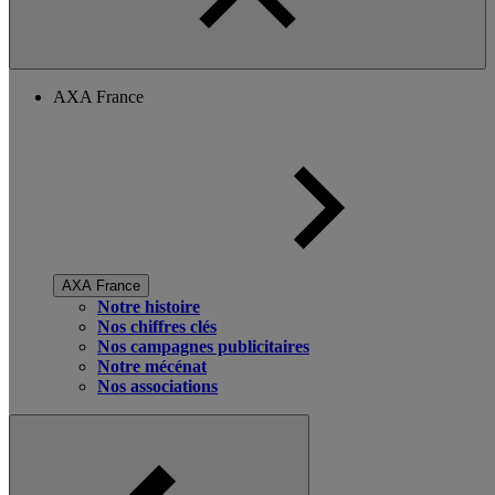
AXA France
AXA France
Notre histoire
Nos chiffres clés
Nos campagnes publicitaires
Notre mécénat
Nos associations