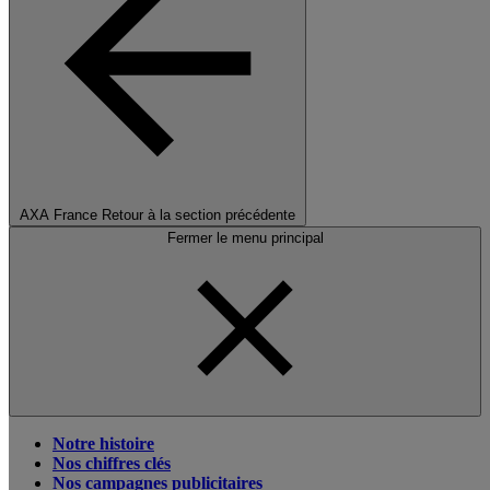
AXA France
Retour à la section précédente
Fermer le menu principal
Notre histoire
Nos chiffres clés
Nos campagnes publicitaires