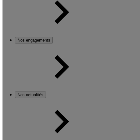
Nos engagements
Nos actualités