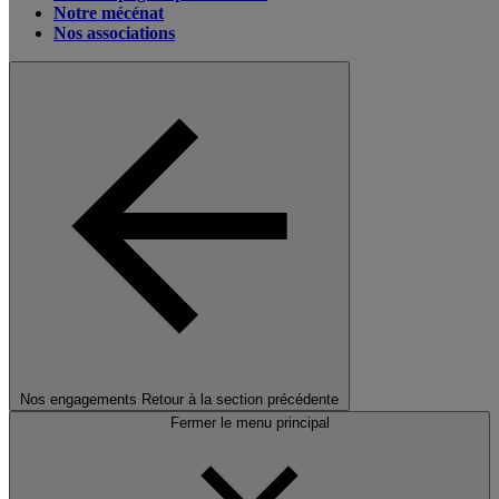
Notre mécénat
Nos associations
Nos engagements
Retour à la section précédente
Fermer le menu principal