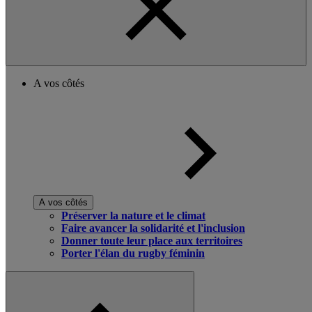
A vos côtés
A vos côtés
Préserver la nature et le climat
Faire avancer la solidarité et l'inclusion
Donner toute leur place aux territoires
Porter l'élan du rugby féminin