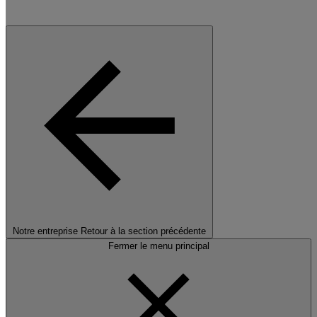
Notre entreprise
Retour à la section précédente
Fermer le menu principal