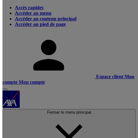
Accès rapides
Accéder au menu
Accéder au contenu principal
Accéder au pied de page
Espace client
Mon
compte
Mon compte
Fermer le menu principal