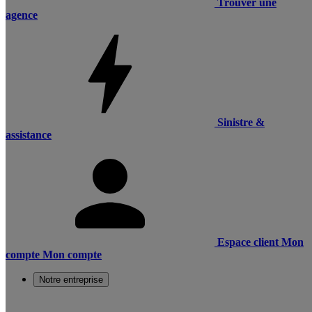
Trouver une
agence
Sinistre &
assistance
Espace client
Mon
compte
Mon compte
Notre entreprise