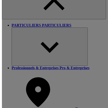
PARTICULIERS
PARTICULIERS
Professionnels & Entreprises
Pro & Entreprises