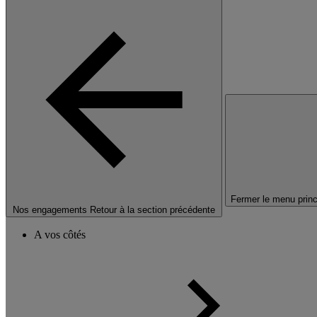
Fermer le menu princ
Nos engagements
Retour à la section précédente
A vos côtés