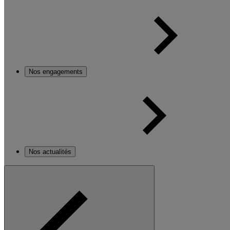
Nos engagements
Nos actualités