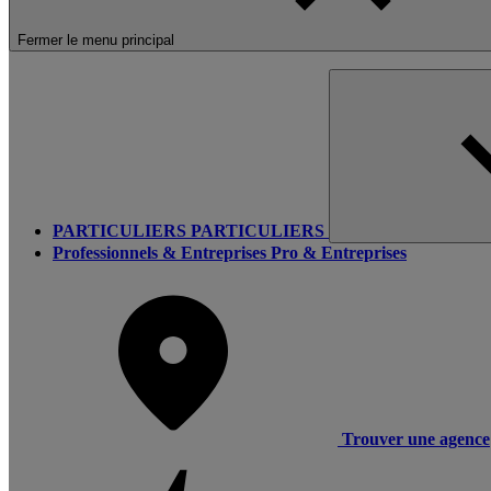
Fermer le menu principal
PARTICULIERS
PARTICULIERS
Professionnels & Entreprises
Pro & Entreprises
Trouver une agence