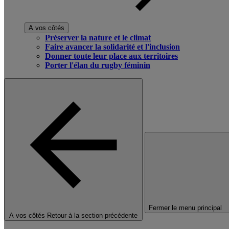
A vos côtés
Préserver la nature et le climat
Faire avancer la solidarité et l'inclusion
Donner toute leur place aux territoires
Porter l'élan du rugby féminin
Fermer le menu principal
A vos côtés
Retour à la section précédente