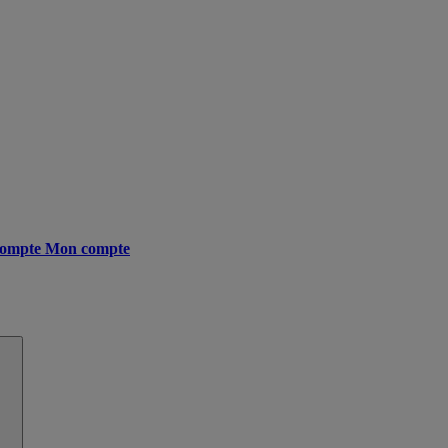
ompte
Mon compte