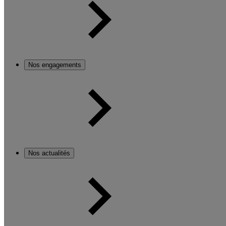
Nos engagements
Nos actualités