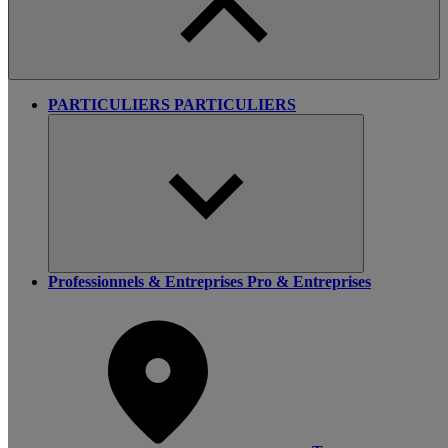
PARTICULIERS
PARTICULIERS
Professionnels & Entreprises
Pro & Entreprises