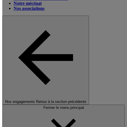
Notre mécénat
Nos associations
Nos engagements
Retour à la section précédente
Fermer le menu principal