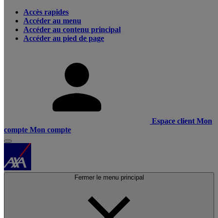
Accès rapides
Accéder au menu
Accéder au contenu principal
Accéder au pied de page
Espace client
Mon
compte
Mon compte
Fermer le menu principal