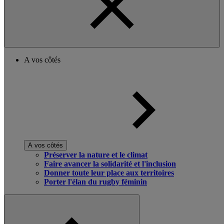
A vos côtés
A vos côtés
Préserver la nature et le climat
Faire avancer la solidarité et l'inclusion
Donner toute leur place aux territoires
Porter l'élan du rugby féminin