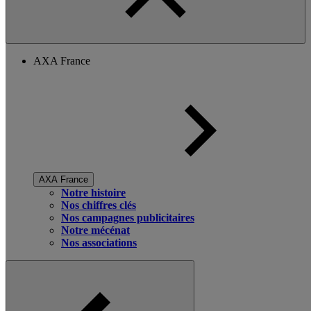
AXA France
AXA France
Notre histoire
Nos chiffres clés
Nos campagnes publicitaires
Notre mécénat
Nos associations