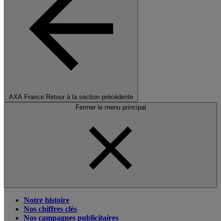
AXA France
Retour à la section précédente
Fermer le menu principal
Notre histoire
Nos chiffres clés
Nos campagnes publicitaires