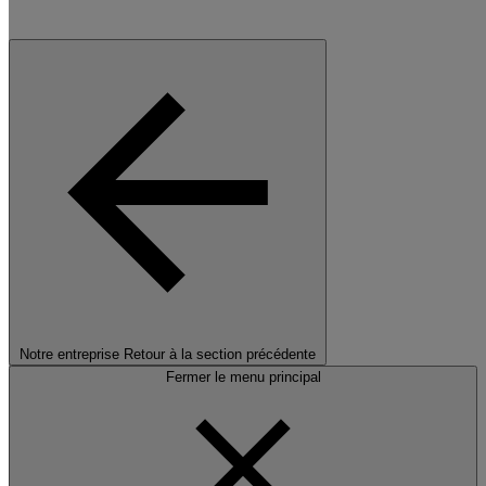
Notre entreprise
Retour à la section précédente
Fermer le menu principal