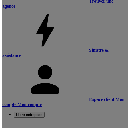
Trouver une
agence
Sinistre &
assistance
Espace client
Mon
compte
Mon compte
Notre entreprise