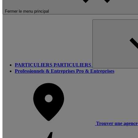
Fermer le menu principal
PARTICULIERS
PARTICULIERS
Professionnels & Entreprises
Pro & Entreprises
Trouver une agence