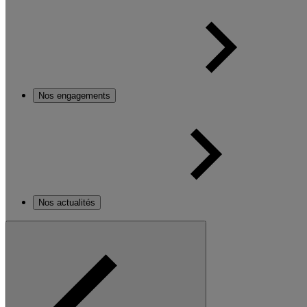
Nos engagements
Nos actualités