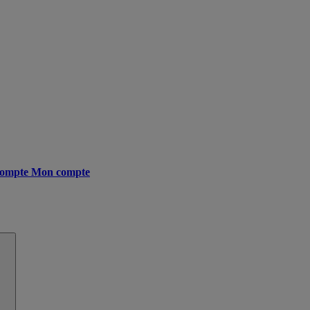
ompte
Mon compte