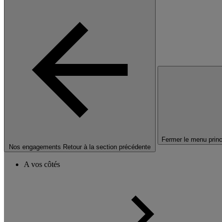
Fermer le menu princ
Nos engagements
Retour à la section précédente
A vos côtés