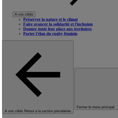
A vos côtés
Préserver la nature et le climat
Faire avancer la solidarité et l'inclusion
Donner toute leur place aux territoires
Porter l'élan du rugby féminin
Fermer le menu principal
A vos côtés
Retour à la section précédente