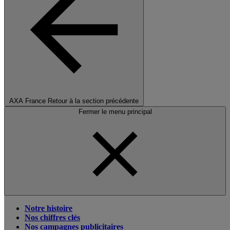
AXA France
Retour à la section précédente
Fermer le menu principal
Notre histoire
Nos chiffres clés
Nos campagnes publicitaires