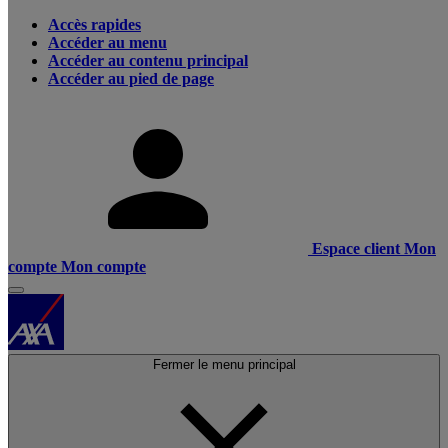
Accès rapides
Accéder au menu
Accéder au contenu principal
Accéder au pied de page
Espace client
Mon
compte
Mon compte
Fermer le menu principal