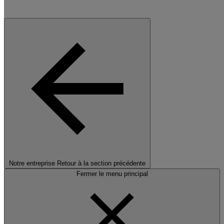
Notre entreprise
Retour à la section précédente
Fermer le menu principal