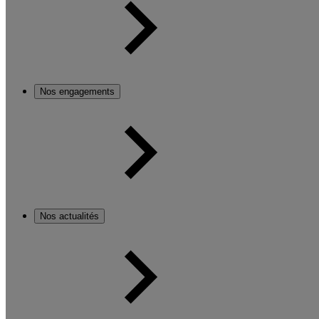
Nos engagements
Nos actualités