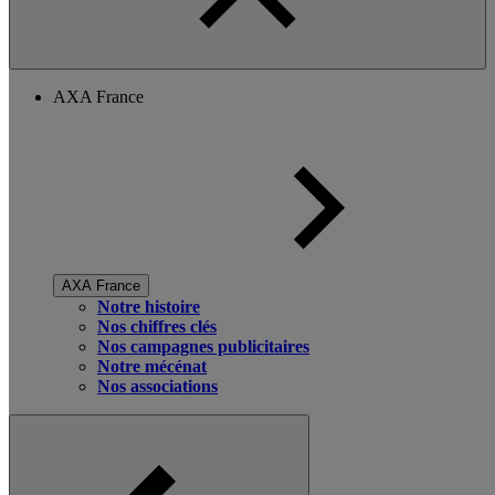
AXA France
AXA France
Notre histoire
Nos chiffres clés
Nos campagnes publicitaires
Notre mécénat
Nos associations