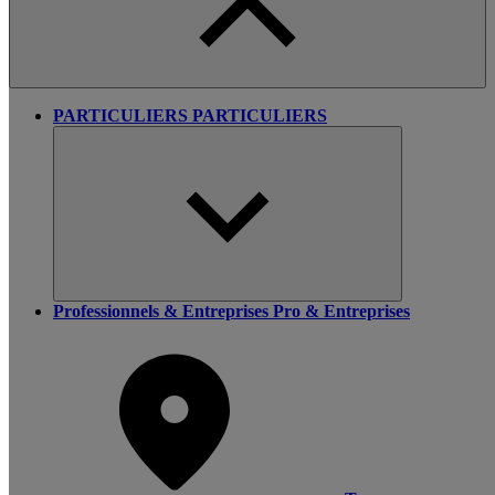
PARTICULIERS
PARTICULIERS
Professionnels & Entreprises
Pro & Entreprises