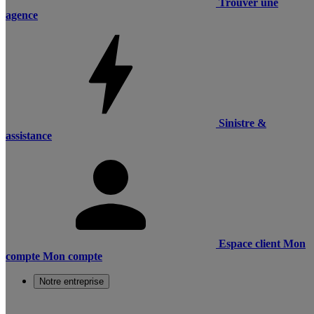
Trouver une
agence
Sinistre &
assistance
Espace client
Mon
compte
Mon compte
Notre entreprise