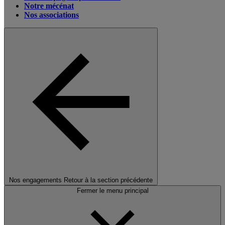
Notre mécénat
Nos associations
Nos engagements
Retour à la section précédente
Fermer le menu principal