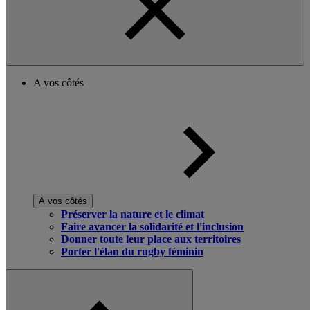
A vos côtés
A vos côtés
Préserver la nature et le climat
Faire avancer la solidarité et l'inclusion
Donner toute leur place aux territoires
Porter l'élan du rugby féminin