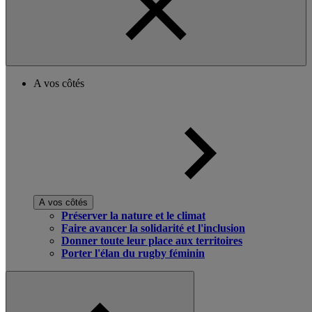
A vos côtés
A vos côtés
Préserver la nature et le climat
Faire avancer la solidarité et l'inclusion
Donner toute leur place aux territoires
Porter l'élan du rugby féminin