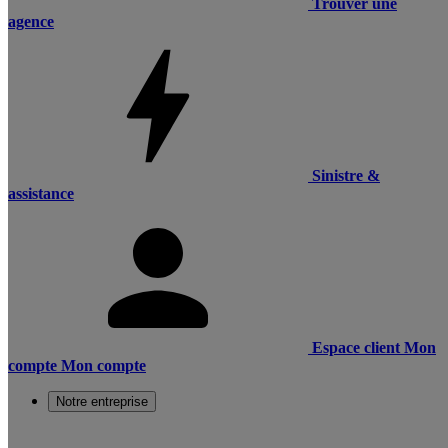
Trouver une
agence
Sinistre &
assistance
Espace client
Mon
compte
Mon compte
Notre entreprise