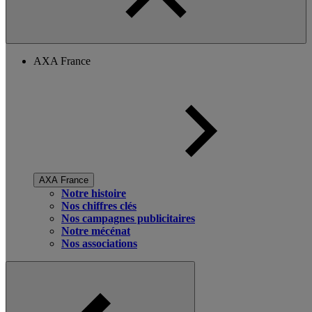
AXA France
AXA France
Notre histoire
Nos chiffres clés
Nos campagnes publicitaires
Notre mécénat
Nos associations