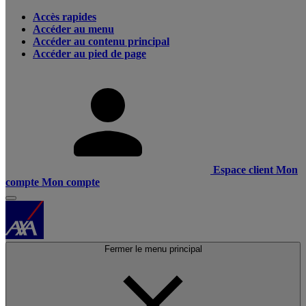
Accès rapides
Accéder au menu
Accéder au contenu principal
Accéder au pied de page
Espace client
Mon
compte
Mon compte
Fermer le menu principal