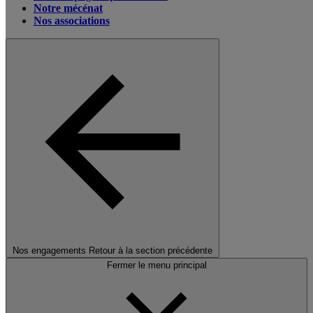
Notre mécénat
Nos associations
Nos engagements
Retour à la section précédente
Fermer le menu principal