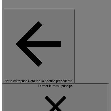
Notre entreprise
Retour à la section précédente
Fermer le menu principal