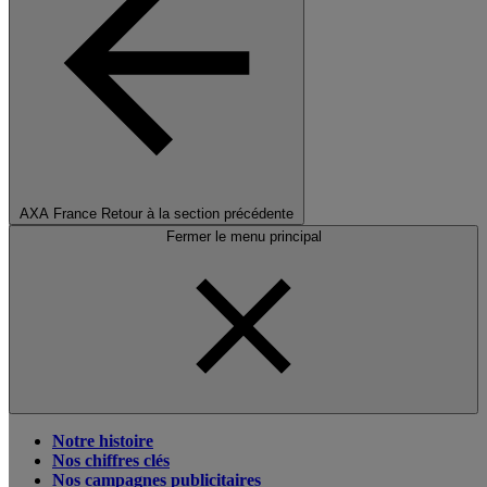
AXA France
Retour à la section précédente
Fermer le menu principal
Notre histoire
Nos chiffres clés
Nos campagnes publicitaires