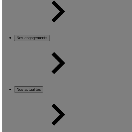
Nos engagements
Nos actualités