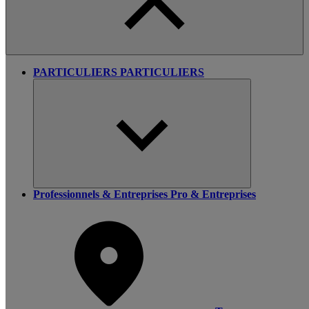
PARTICULIERS
PARTICULIERS
Professionnels & Entreprises
Pro & Entreprises