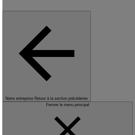
Notre entreprise
Retour à la section précédente
Fermer le menu principal