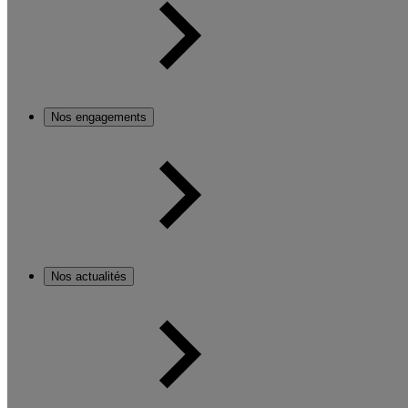
Nos engagements
Nos actualités