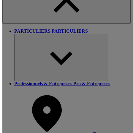
PARTICULIERS
PARTICULIERS
Professionnels & Entreprises
Pro & Entreprises