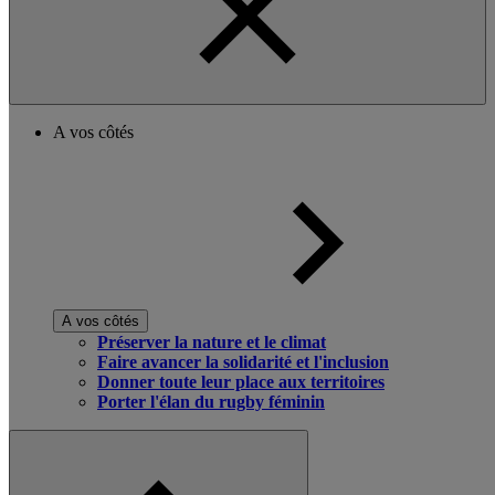
A vos côtés
A vos côtés
Préserver la nature et le climat
Faire avancer la solidarité et l'inclusion
Donner toute leur place aux territoires
Porter l'élan du rugby féminin