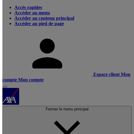
Accès rapides
Accéder au menu
Accéder au contenu principal
Accéder au pied de page
Espace client
Mon
compte
Mon compte
Fermer le menu principal