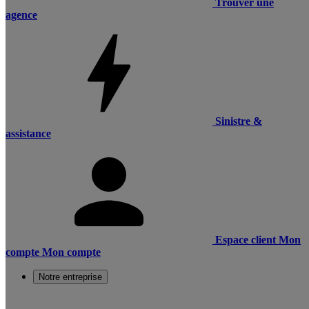
Trouver une
agence
Sinistre &
assistance
Espace client
Mon
compte
Mon compte
Notre entreprise