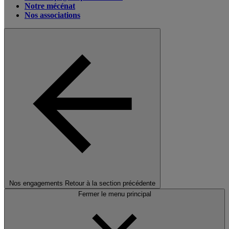
Notre mécénat
Nos associations
Nos engagements
Retour à la section précédente
Fermer le menu principal