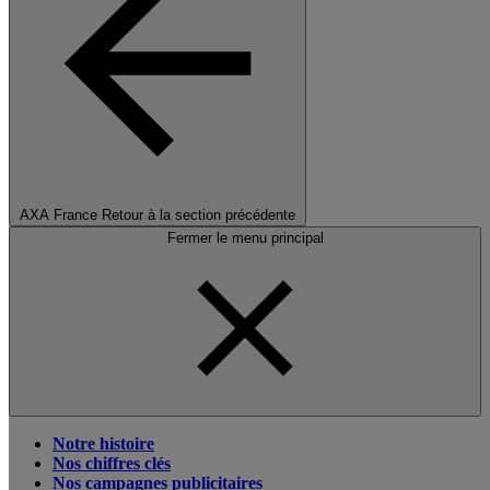
AXA France
Retour à la section précédente
Fermer le menu principal
Notre histoire
Nos chiffres clés
Nos campagnes publicitaires