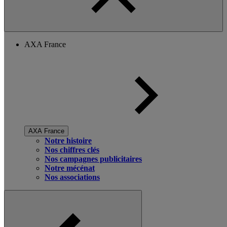
AXA France
AXA France
Notre histoire
Nos chiffres clés
Nos campagnes publicitaires
Notre mécénat
Nos associations