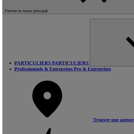
Fermer le menu principal
PARTICULIERS
PARTICULIERS
Professionnels & Entreprises
Pro & Entreprises
Trouver une agence