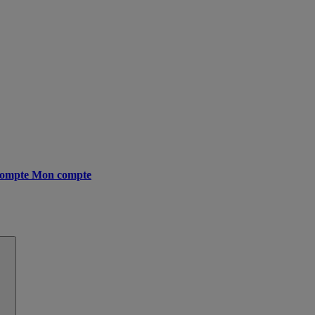
ompte
Mon compte