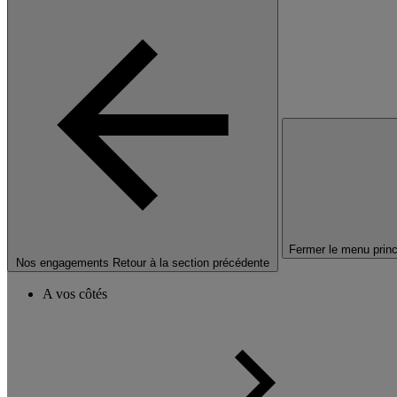
Fermer le menu princ
Nos engagements
Retour à la section précédente
A vos côtés