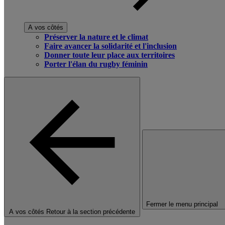
A vos côtés
Préserver la nature et le climat
Faire avancer la solidarité et l'inclusion
Donner toute leur place aux territoires
Porter l'élan du rugby féminin
Fermer le menu principal
A vos côtés
Retour à la section précédente