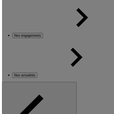
Nos engagements
Nos actualités