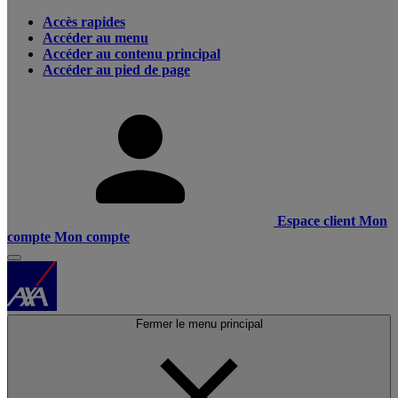
Accès rapides
Accéder au menu
Accéder au contenu principal
Accéder au pied de page
Espace client
Mon
compte
Mon compte
Fermer le menu principal