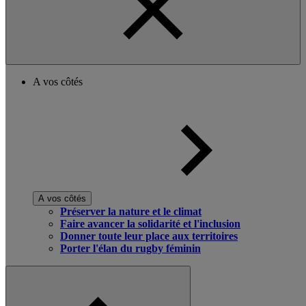
A vos côtés
A vos côtés
Préserver la nature et le climat
Faire avancer la solidarité et l'inclusion
Donner toute leur place aux territoires
Porter l'élan du rugby féminin