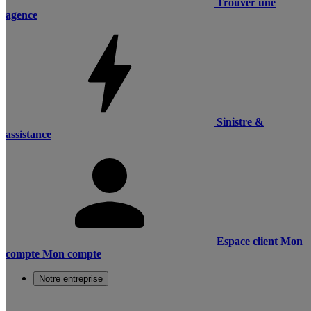
Trouver une
agence
Sinistre &
assistance
Espace client
Mon
compte
Mon compte
Notre entreprise