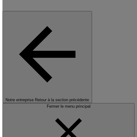
Notre entreprise
Retour à la section précédente
Fermer le menu principal