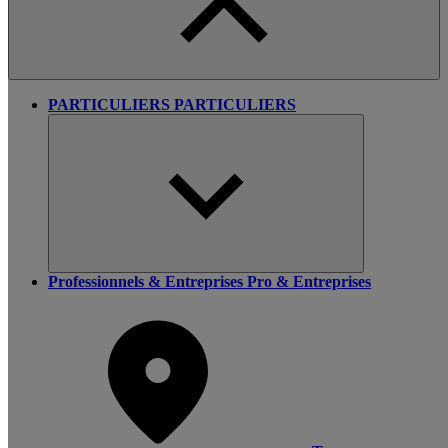
PARTICULIERS
PARTICULIERS
Professionnels & Entreprises
Pro & Entreprises