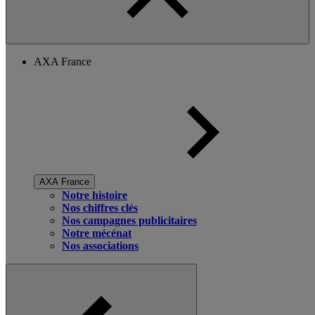
AXA France
AXA France
Notre histoire
Nos chiffres clés
Nos campagnes publicitaires
Notre mécénat
Nos associations