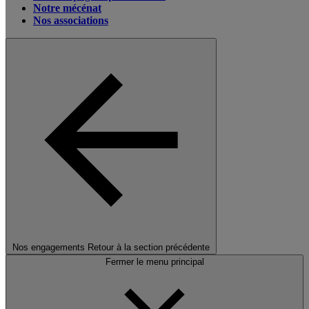
Notre mécénat
Nos associations
Nos engagements
Retour à la section précédente
Fermer le menu principal