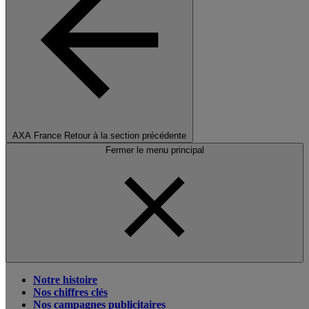
AXA France
Retour à la section précédente
Fermer le menu principal
Notre histoire
Nos chiffres clés
Nos campagnes publicitaires