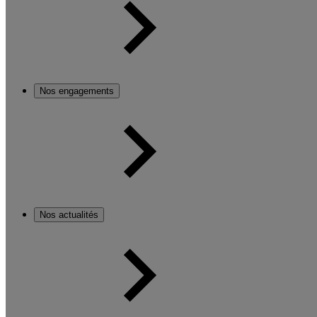
Nos engagements
Nos actualités