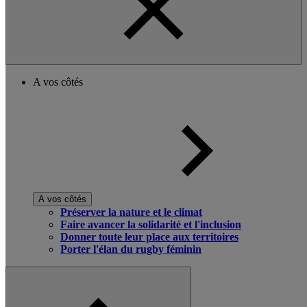
A vos côtés
A vos côtés
Préserver la nature et le climat
Faire avancer la solidarité et l'inclusion
Donner toute leur place aux territoires
Porter l'élan du rugby féminin