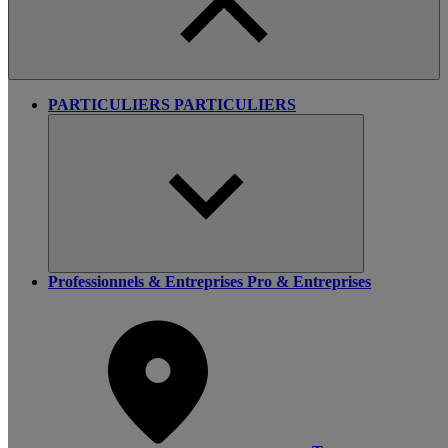
PARTICULIERS
PARTICULIERS
Professionnels & Entreprises
Pro & Entreprises