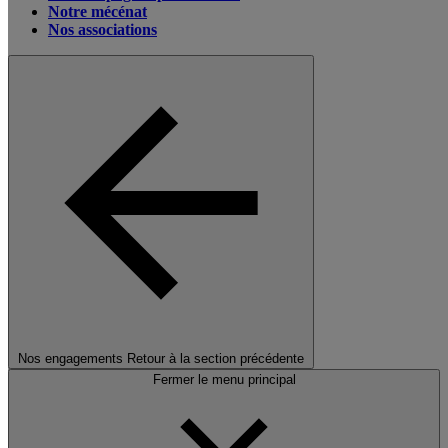
Notre mécénat
Nos associations
Nos engagements
Retour à la section précédente
Fermer le menu principal