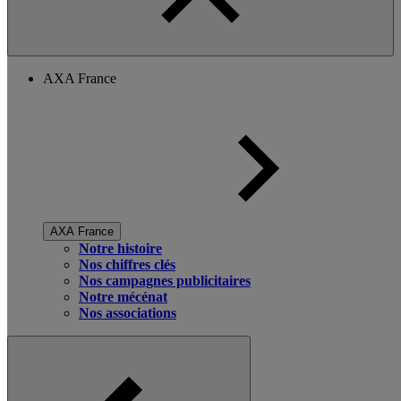
AXA France
AXA France
Notre histoire
Nos chiffres clés
Nos campagnes publicitaires
Notre mécénat
Nos associations