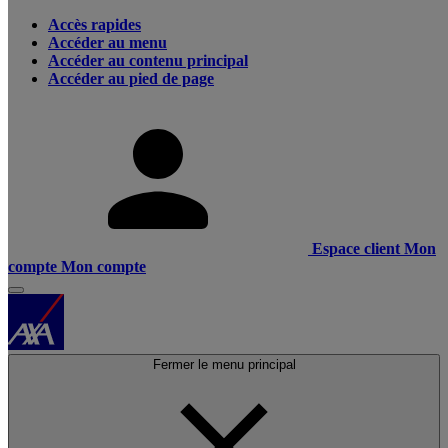
Accès rapides
Accéder au menu
Accéder au contenu principal
Accéder au pied de page
Espace client
Mon
compte
Mon compte
Fermer le menu principal