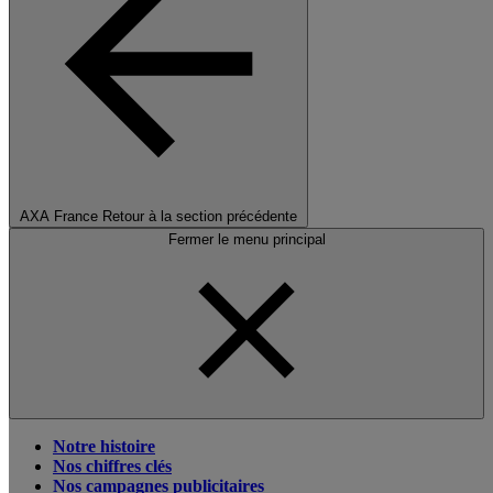
AXA France
Retour à la section précédente
Fermer le menu principal
Notre histoire
Nos chiffres clés
Nos campagnes publicitaires