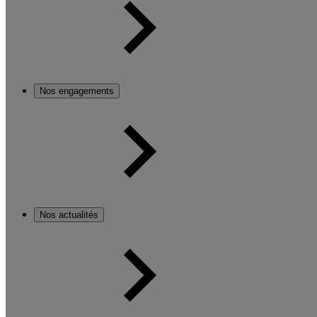
Nos engagements
Nos actualités