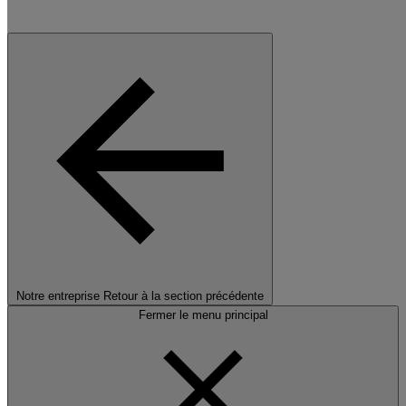
Notre entreprise
Retour à la section précédente
Fermer le menu principal