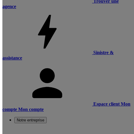
Trouver une
agence
Sinistre &
assistance
Espace client
Mon
compte
Mon compte
Notre entreprise