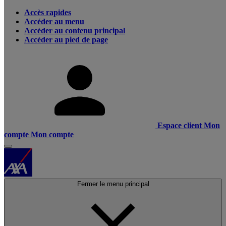
Accès rapides
Accéder au menu
Accéder au contenu principal
Accéder au pied de page
Espace client
Mon
compte
Mon compte
Fermer le menu principal