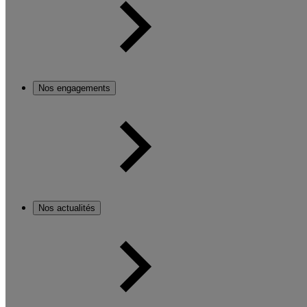
Nos engagements
Nos actualités