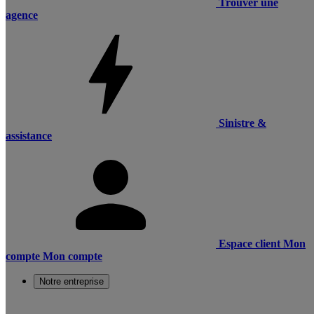
Trouver une
agence
Sinistre &
assistance
Espace client
Mon
compte
Mon compte
Notre entreprise