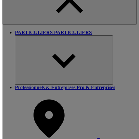
PARTICULIERS
PARTICULIERS
Professionnels & Entreprises
Pro & Entreprises