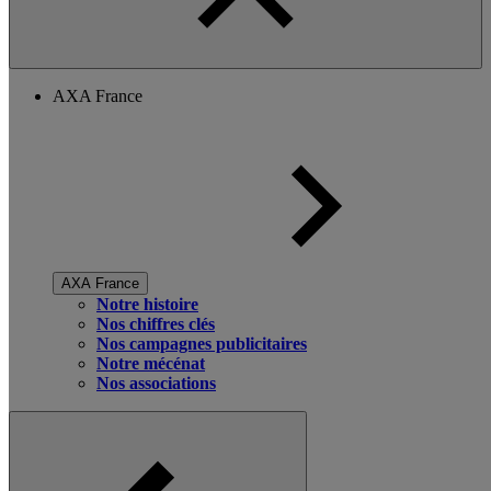
AXA France
AXA France
Notre histoire
Nos chiffres clés
Nos campagnes publicitaires
Notre mécénat
Nos associations