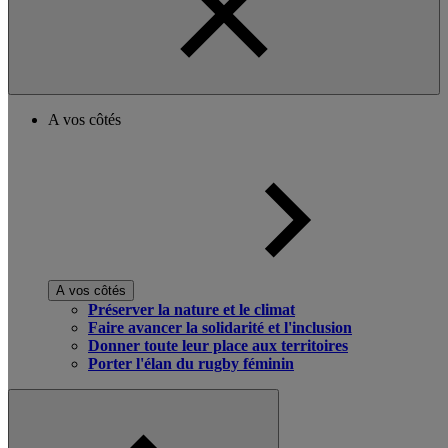
A vos côtés
A vos côtés
Préserver la nature et le climat
Faire avancer la solidarité et l'inclusion
Donner toute leur place aux territoires
Porter l'élan du rugby féminin