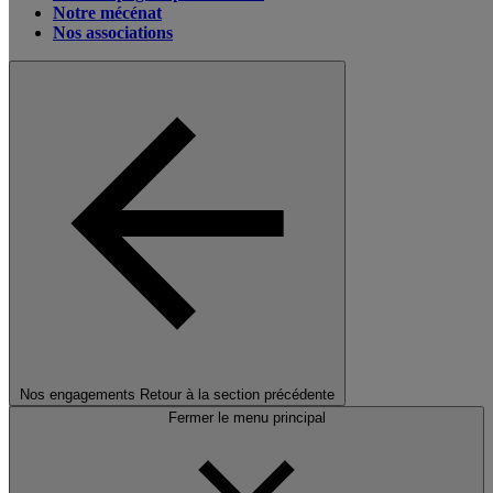
Notre mécénat
Nos associations
Nos engagements
Retour à la section précédente
Fermer le menu principal