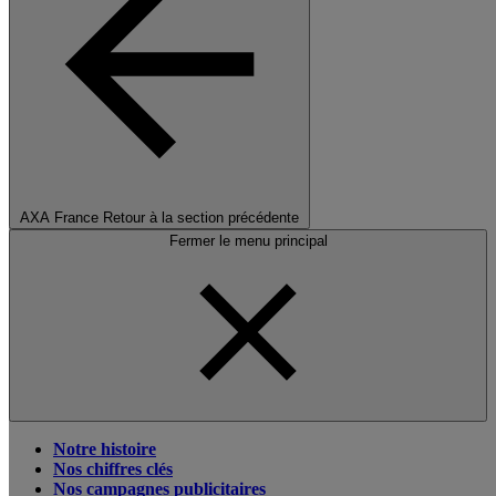
AXA France
Retour à la section précédente
Fermer le menu principal
Notre histoire
Nos chiffres clés
Nos campagnes publicitaires