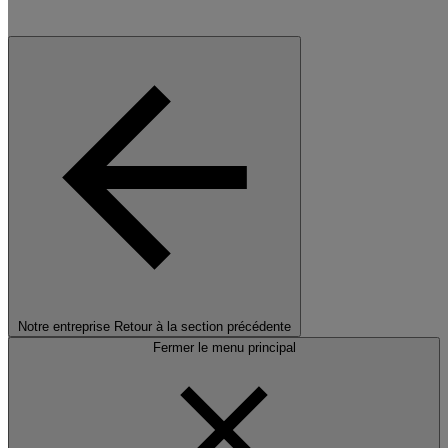
Notre entreprise
Retour à la section précédente
Fermer le menu principal