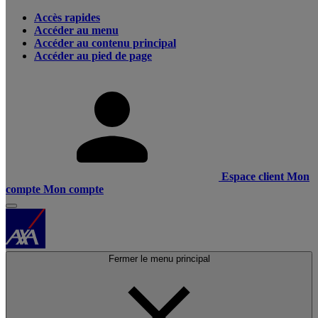
Accès rapides
Accéder au menu
Accéder au contenu principal
Accéder au pied de page
Espace client
Mon
compte
Mon compte
Fermer le menu principal