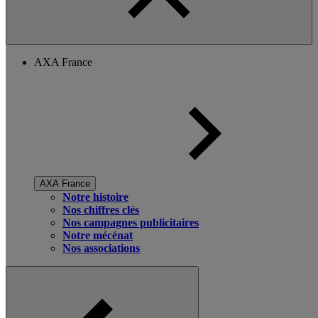
AXA France
AXA France
Notre histoire
Nos chiffres clés
Nos campagnes publicitaires
Notre mécénat
Nos associations