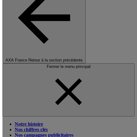
AXA France
Retour à la section précédente
Fermer le menu principal
Notre histoire
Nos chiffres clés
Nos campagnes publicitaires