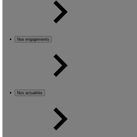
Nos engagements
Nos actualités