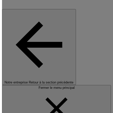
Notre entreprise
Retour à la section précédente
Fermer le menu principal