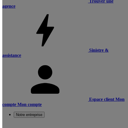
Trouver une
agence
Sinistre &
assistance
Espace client
Mon
compte
Mon compte
Notre entreprise