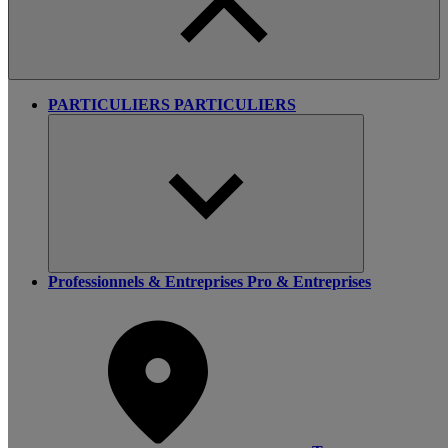
PARTICULIERS
PARTICULIERS
Professionnels & Entreprises
Pro & Entreprises