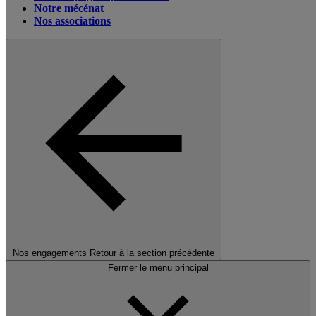
Notre mécénat
Nos associations
Nos engagements
Retour à la section précédente
Fermer le menu principal