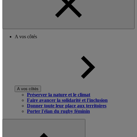
A vos côtés
A vos côtés
Préserver la nature et le climat
Faire avancer la solidarité et l'inclusion
Donner toute leur place aux territoires
Porter l'élan du rugby féminin