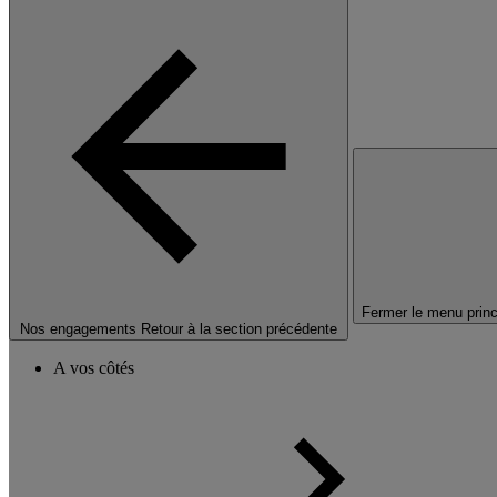
Fermer le menu princ
Nos engagements
Retour à la section précédente
A vos côtés