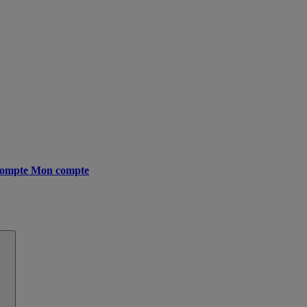
ompte
Mon compte