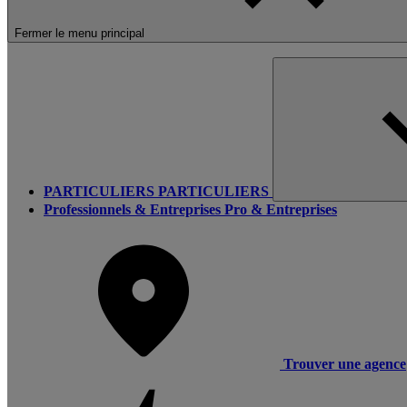
Fermer le menu principal
PARTICULIERS
PARTICULIERS
Professionnels & Entreprises
Pro & Entreprises
Trouver une agence