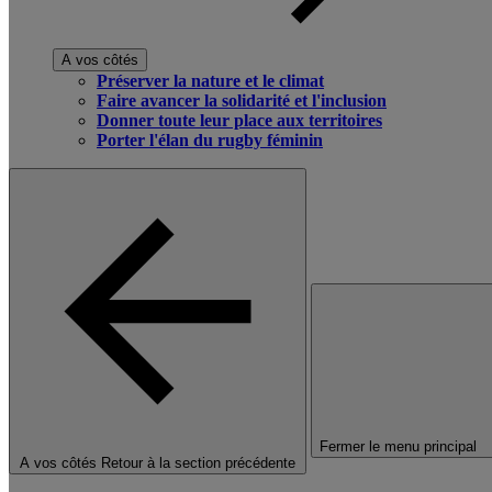
A vos côtés
Préserver la nature et le climat
Faire avancer la solidarité et l'inclusion
Donner toute leur place aux territoires
Porter l'élan du rugby féminin
Fermer le menu principal
A vos côtés
Retour à la section précédente