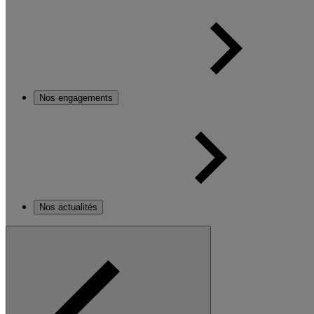
Nos engagements
Nos actualités