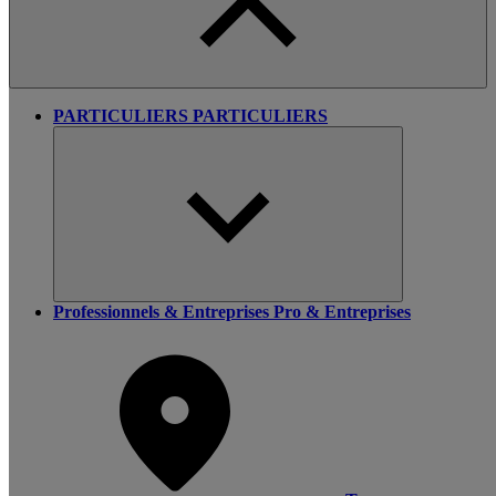
PARTICULIERS
PARTICULIERS
Professionnels & Entreprises
Pro & Entreprises