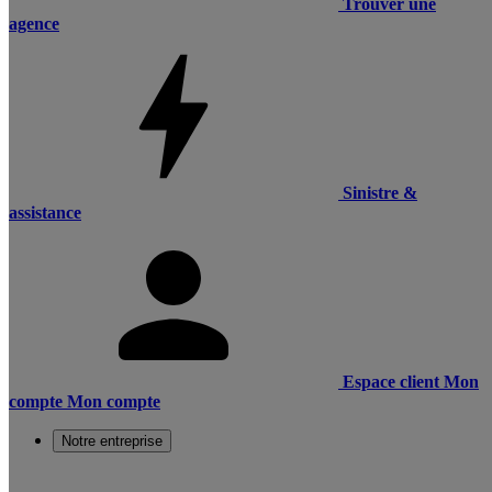
Trouver une
agence
Sinistre &
assistance
Espace client
Mon
compte
Mon compte
Notre entreprise