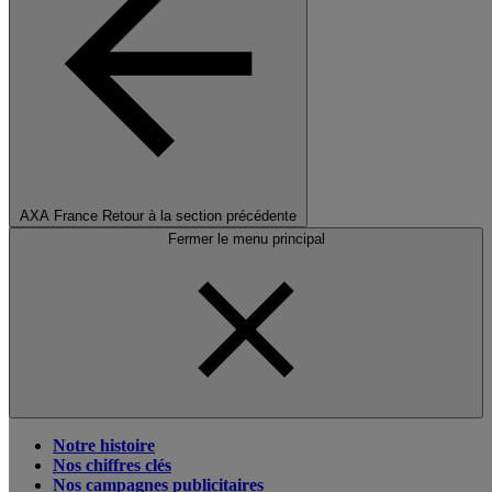
AXA France
Retour à la section précédente
Fermer le menu principal
Notre histoire
Nos chiffres clés
Nos campagnes publicitaires