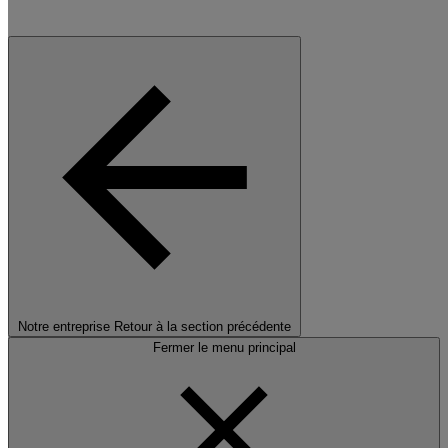
Notre entreprise
Retour à la section précédente
Fermer le menu principal