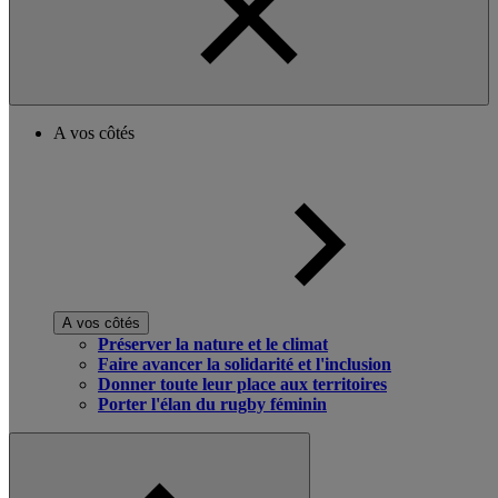
A vos côtés
A vos côtés
Préserver la nature et le climat
Faire avancer la solidarité et l'inclusion
Donner toute leur place aux territoires
Porter l'élan du rugby féminin