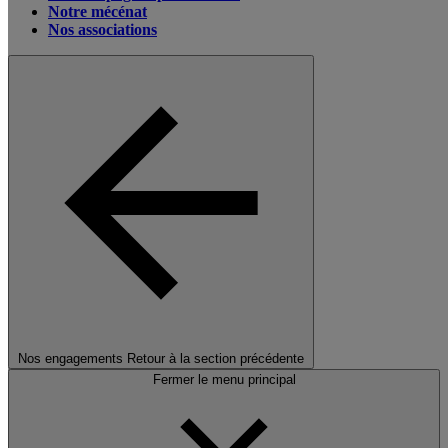
Notre mécénat
Nos associations
Nos engagements
Retour à la section précédente
Fermer le menu principal