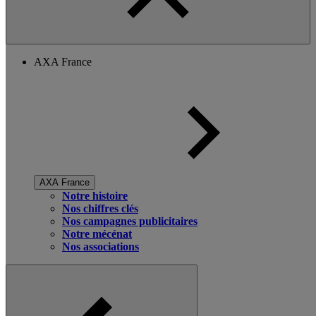
AXA France
AXA France
Notre histoire
Nos chiffres clés
Nos campagnes publicitaires
Notre mécénat
Nos associations