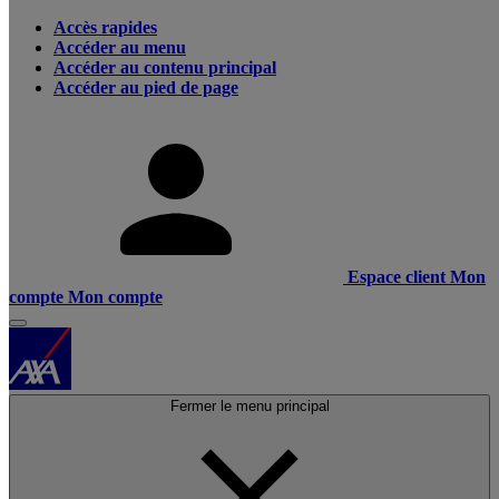
Accès rapides
Accéder au menu
Accéder au contenu principal
Accéder au pied de page
Espace client
Mon
compte
Mon compte
Fermer le menu principal