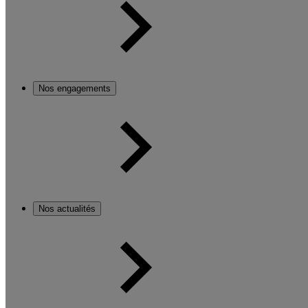
Nos engagements
Nos actualités