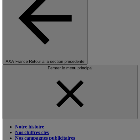
AXA France
Retour à la section précédente
Fermer le menu principal
Notre histoire
Nos chiffres clés
Nos campagnes publicitaires