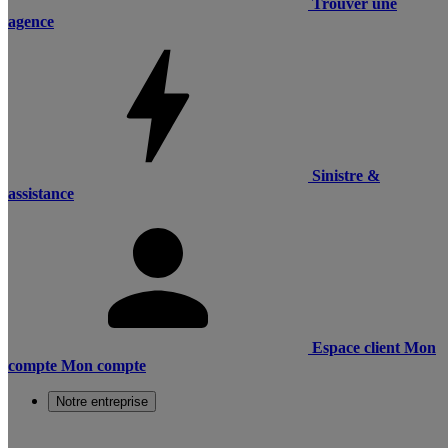
Trouver une
agence
Sinistre &
assistance
Espace client
Mon
compte
Mon compte
Notre entreprise