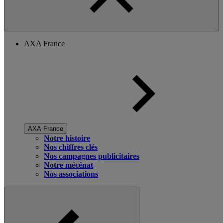
AXA France
AXA France
Notre histoire
Nos chiffres clés
Nos campagnes publicitaires
Notre mécénat
Nos associations