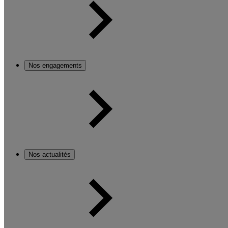
Nos engagements
Nos actualités