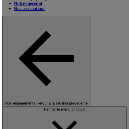
Notre mécénat
Nos associations
Nos engagements
Retour à la section précédente
Fermer le menu principal