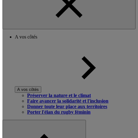
A vos côtés
A vos côtés
Préserver la nature et le climat
Faire avancer la solidarité et l'inclusion
Donner toute leur place aux territoires
Porter l'élan du rugby féminin