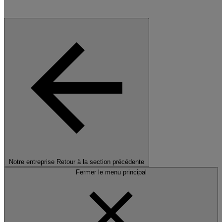
Notre entreprise
Retour à la section précédente
Fermer le menu principal