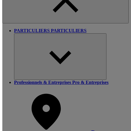
PARTICULIERS
PARTICULIERS
Professionnels & Entreprises
Pro & Entreprises