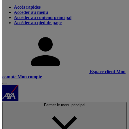
Accès rapides
Accéder au menu
Accéder au contenu principal
Accéder au pied de page
Espace client
Mon
compte
Mon compte
Fermer le menu principal