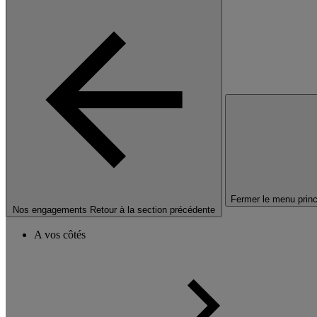
Fermer le menu princ
Nos engagements
Retour à la section précédente
A vos côtés