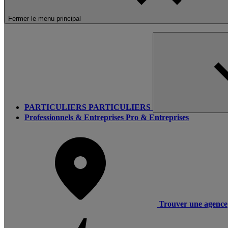
Fermer le menu principal
PARTICULIERS
PARTICULIERS
Professionnels & Entreprises
Pro & Entreprises
Trouver une agence