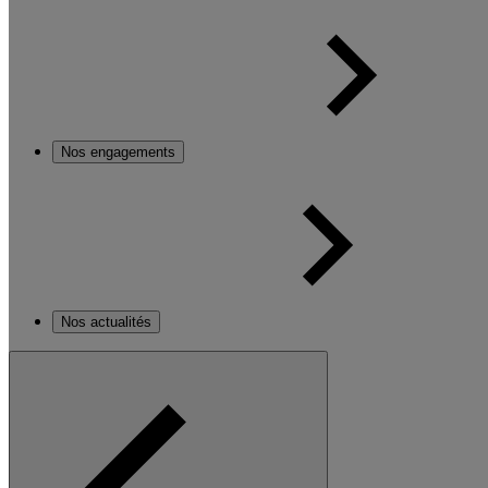
Nos engagements
Nos actualités