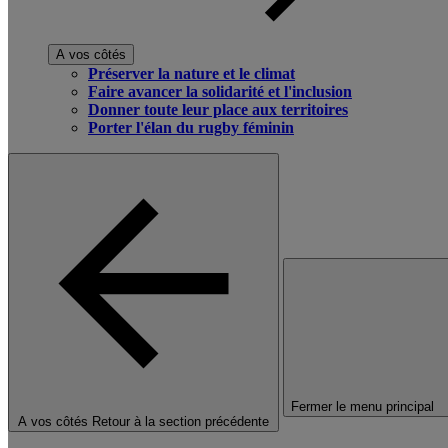
A vos côtés
Préserver la nature et le climat
Faire avancer la solidarité et l'inclusion
Donner toute leur place aux territoires
Porter l'élan du rugby féminin
Fermer le menu principal
A vos côtés
Retour à la section précédente