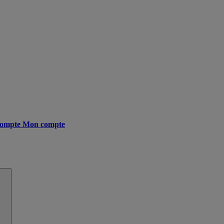
ompte
Mon compte