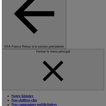
AXA France
Retour à la section précédente
Fermer le menu principal
Notre histoire
Nos chiffres clés
Nos campagnes publicitaires