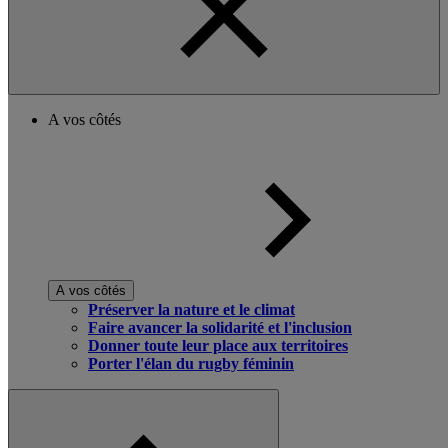
A vos côtés
A vos côtés
Préserver la nature et le climat
Faire avancer la solidarité et l'inclusion
Donner toute leur place aux territoires
Porter l'élan du rugby féminin