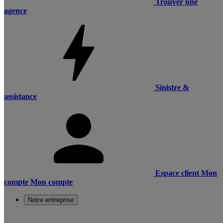
Trouver une
agence
Sinistre &
assistance
Espace client
Mon
compte
Mon compte
Notre entreprise