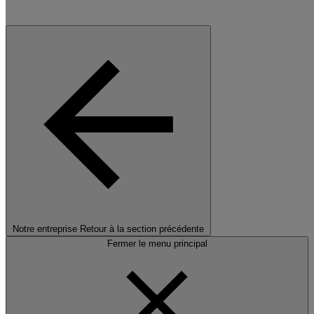
Notre entreprise
Retour à la section précédente
Fermer le menu principal