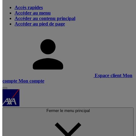
Accès rapides
Accéder au menu
Accéder au contenu principal
Accéder au pied de page
Espace client
Mon
compte
Mon compte
Fermer le menu principal