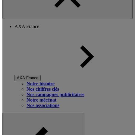
AXA France
AXA France
Notre histoire
Nos chiffres clés
Nos campagnes publicitaires
Notre mécénat
Nos associations