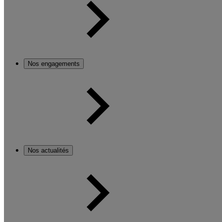
Nos engagements
Nos actualités