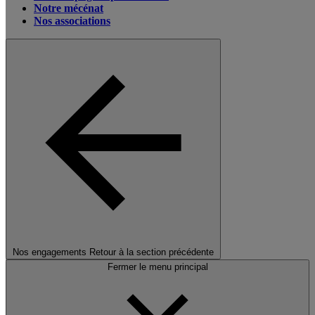
Notre mécénat
Nos associations
Nos engagements
Retour à la section précédente
Fermer le menu principal