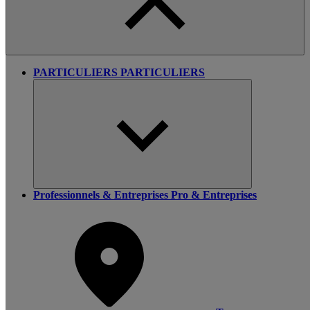
PARTICULIERS
PARTICULIERS
Professionnels & Entreprises
Pro & Entreprises