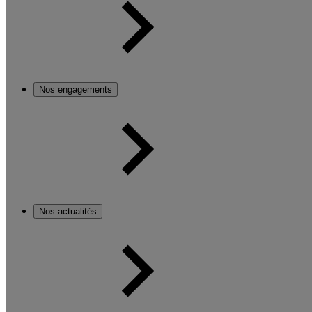
Nos engagements
Nos actualités