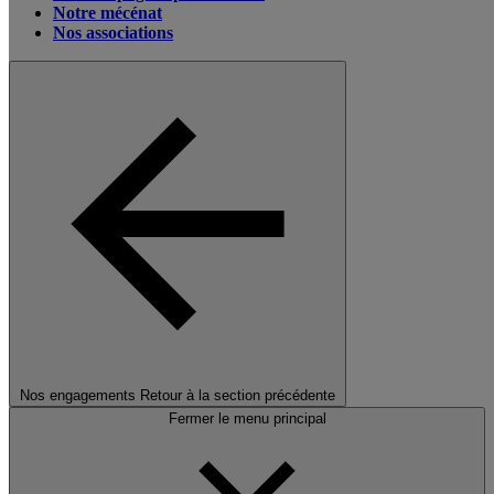
Notre mécénat
Nos associations
Nos engagements
Retour à la section précédente
Fermer le menu principal