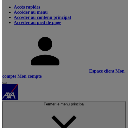
Accès rapides
Accéder au menu
Accéder au contenu principal
Accéder au pied de page
Espace client
Mon
compte
Mon compte
Fermer le menu principal