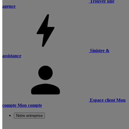
Trouver une
agence
Sinistre &
assistance
Espace client
Mon
compte
Mon compte
Notre entreprise