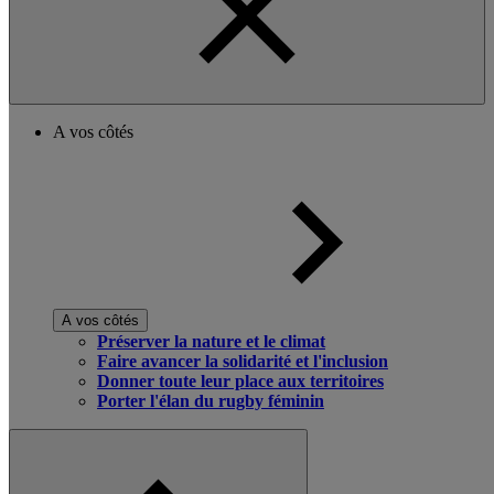
A vos côtés
A vos côtés
Préserver la nature et le climat
Faire avancer la solidarité et l'inclusion
Donner toute leur place aux territoires
Porter l'élan du rugby féminin