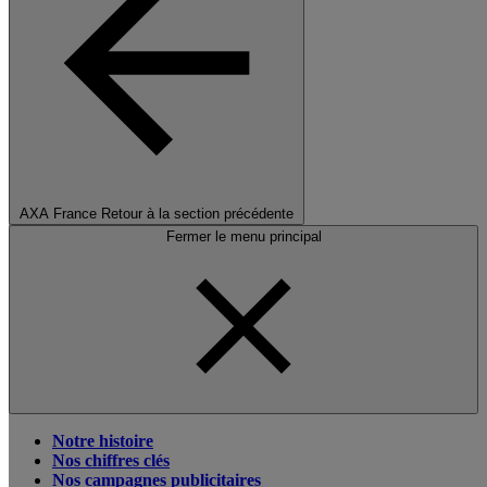
AXA France
Retour à la section précédente
Fermer le menu principal
Notre histoire
Nos chiffres clés
Nos campagnes publicitaires