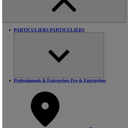
PARTICULIERS
PARTICULIERS
Professionnels & Entreprises
Pro & Entreprises