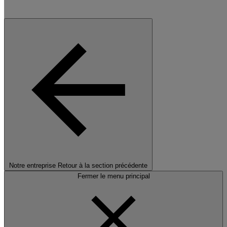
Notre entreprise
Retour à la section précédente
Fermer le menu principal