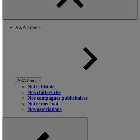
AXA France
AXA France
Notre histoire
Nos chiffres clés
Nos campagnes publicitaires
Notre mécénat
Nos associations