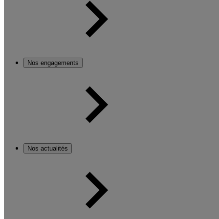
Nos engagements
Nos actualités