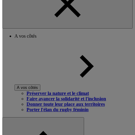
A vos côtés
A vos côtés
Préserver la nature et le climat
Faire avancer la solidarité et l'inclusion
Donner toute leur place aux territoires
Porter l'élan du rugby féminin