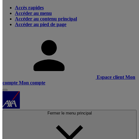
Accès rapides
Accéder au menu
Accéder au contenu principal
Accéder au pied de page
Espace client
Mon
compte
Mon compte
Fermer le menu principal