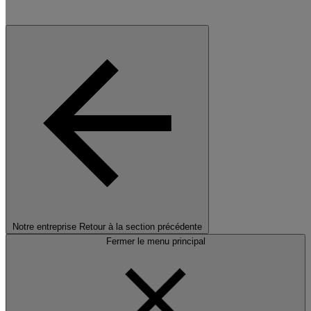
Notre entreprise
Retour à la section précédente
Fermer le menu principal