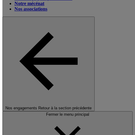
Notre mécénat
Nos associations
Nos engagements
Retour à la section précédente
Fermer le menu principal