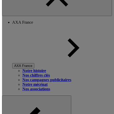
AXA France
AXA France
Notre histoire
Nos chiffres clés
Nos campagnes publicitaires
Notre mécénat
Nos associations