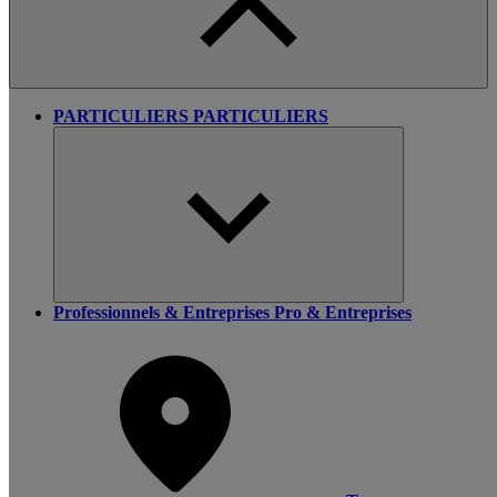
PARTICULIERS
PARTICULIERS
Professionnels & Entreprises
Pro & Entreprises