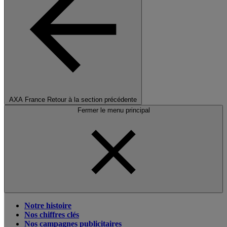
AXA France
Retour à la section précédente
Fermer le menu principal
Notre histoire
Nos chiffres clés
Nos campagnes publicitaires