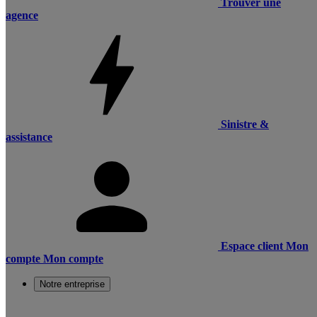
Trouver une
agence
Sinistre &
assistance
Espace client
Mon
compte
Mon compte
Notre entreprise