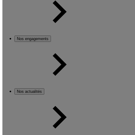
Nos engagements
Nos actualités