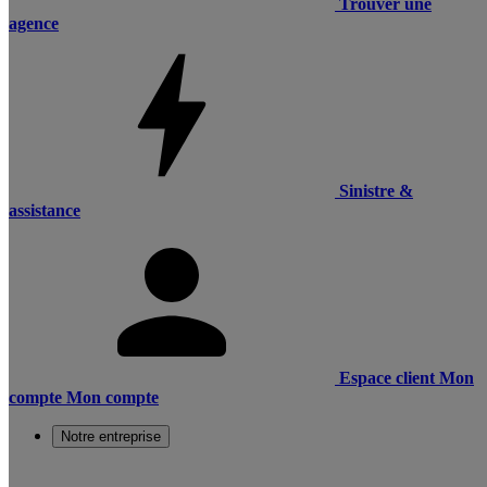
Trouver une
agence
Sinistre &
assistance
Espace client
Mon
compte
Mon compte
Notre entreprise