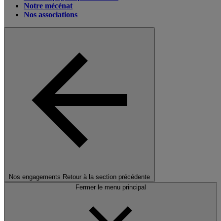
Notre mécénat
Nos associations
Nos engagements
Retour à la section précédente
Fermer le menu principal