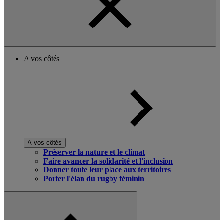
A vos côtés
A vos côtés
Préserver la nature et le climat
Faire avancer la solidarité et l'inclusion
Donner toute leur place aux territoires
Porter l'élan du rugby féminin