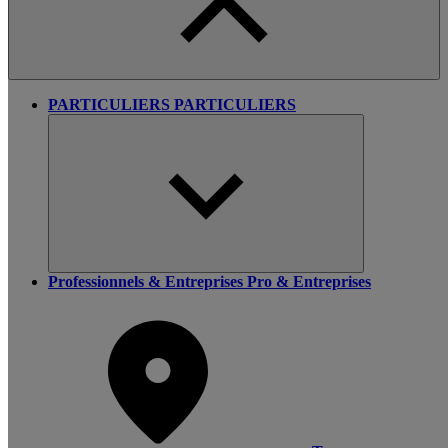
PARTICULIERS
PARTICULIERS
Professionnels & Entreprises
Pro & Entreprises