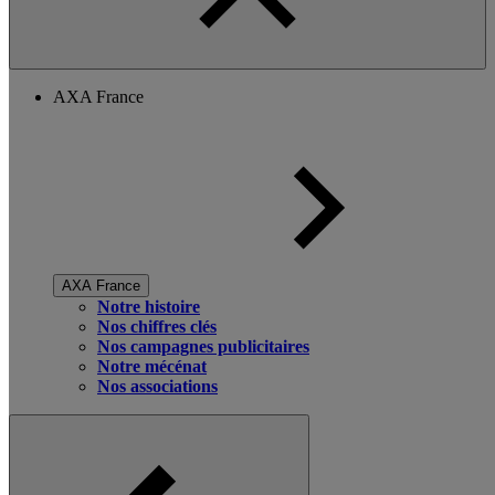
AXA France
AXA France
Notre histoire
Nos chiffres clés
Nos campagnes publicitaires
Notre mécénat
Nos associations