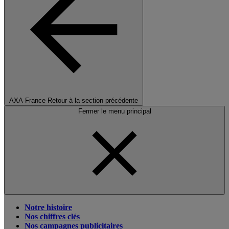
AXA France
Retour à la section précédente
Fermer le menu principal
Notre histoire
Nos chiffres clés
Nos campagnes publicitaires