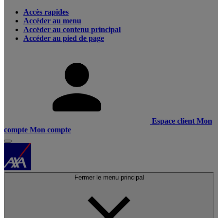
Accès rapides
Accéder au menu
Accéder au contenu principal
Accéder au pied de page
Espace client
Mon
compte
Mon compte
Fermer le menu principal