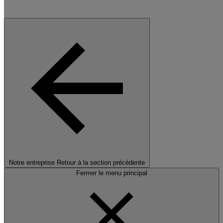
Notre entreprise
Retour à la section précédente
Fermer le menu principal