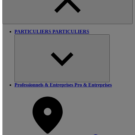
PARTICULIERS
PARTICULIERS
Professionnels & Entreprises
Pro & Entreprises