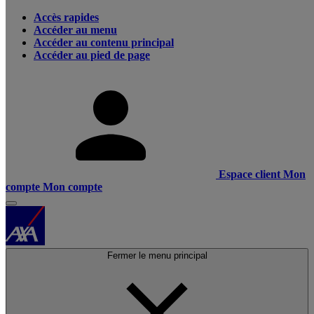
Accès rapides
Accéder au menu
Accéder au contenu principal
Accéder au pied de page
Espace client
Mon
compte
Mon compte
Fermer le menu principal