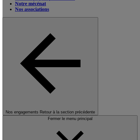
Notre mécénat
Nos associations
Nos engagements
Retour à la section précédente
Fermer le menu principal