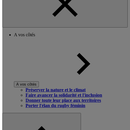
A vos côtés
A vos côtés
Préserver la nature et le climat
Faire avancer la solidarité et l'inclusion
Donner toute leur place aux territoires
Porter l'élan du rugby féminin