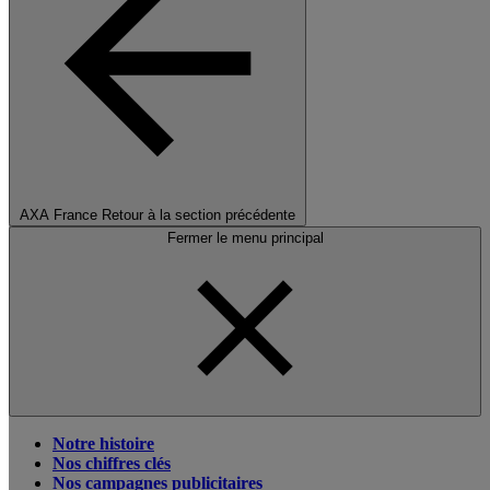
AXA France
Retour à la section précédente
Fermer le menu principal
Notre histoire
Nos chiffres clés
Nos campagnes publicitaires