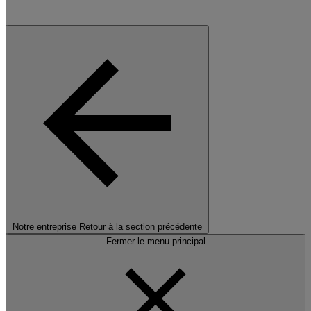
Notre entreprise
Retour à la section précédente
Fermer le menu principal