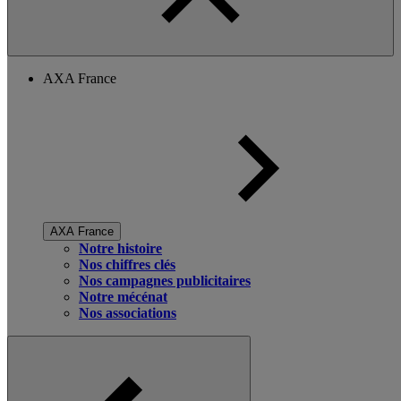
AXA France
AXA France
Notre histoire
Nos chiffres clés
Nos campagnes publicitaires
Notre mécénat
Nos associations