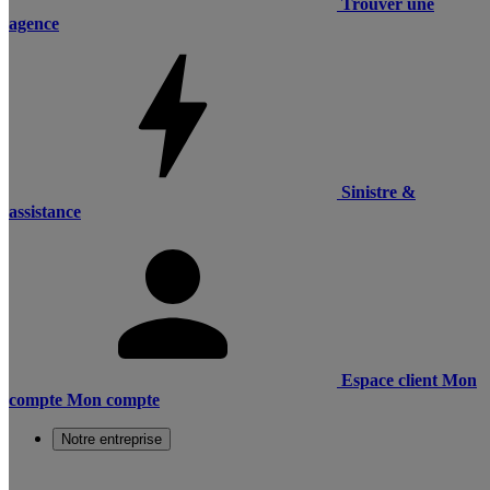
Trouver une
agence
Sinistre &
assistance
Espace client
Mon
compte
Mon compte
Notre entreprise