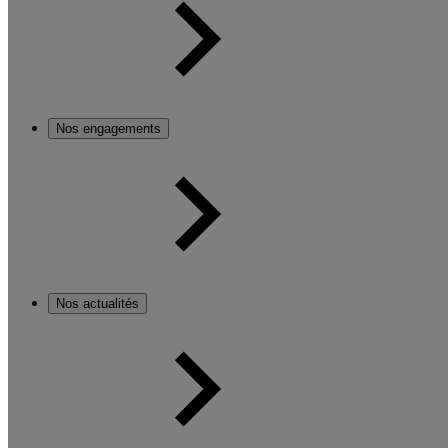
Nos engagements
Nos actualités