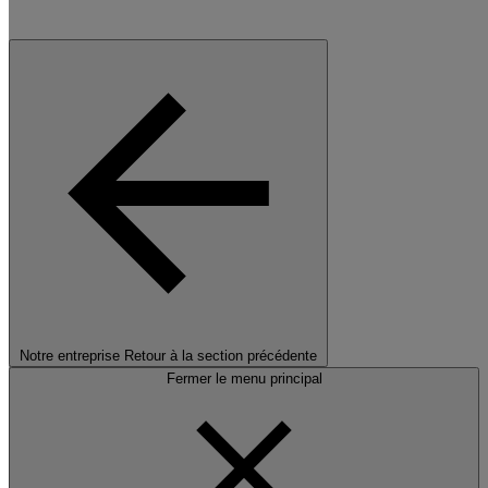
Notre entreprise
Retour à la section précédente
Fermer le menu principal