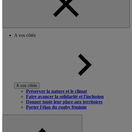
A vos côtés
A vos côtés
Préserver la nature et le climat
Faire avancer la solidarité et l'inclusion
Donner toute leur place aux territoires
Porter l'élan du rugby féminin