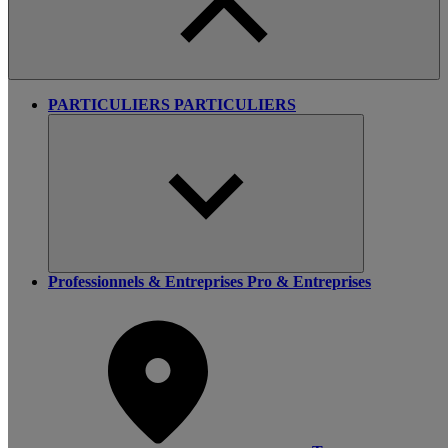
PARTICULIERS
PARTICULIERS
Professionnels & Entreprises
Pro & Entreprises