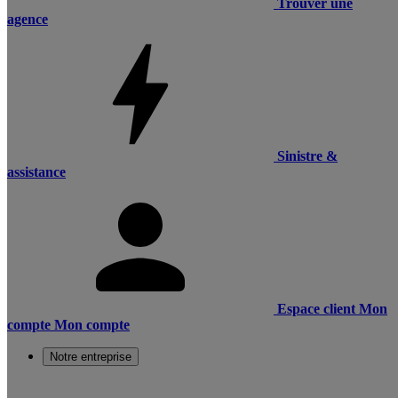
Trouver une
agence
Sinistre &
assistance
Espace client
Mon
compte
Mon compte
Notre entreprise