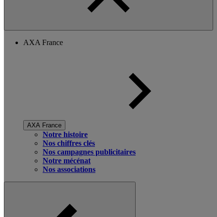
AXA France
AXA France
Notre histoire
Nos chiffres clés
Nos campagnes publicitaires
Notre mécénat
Nos associations