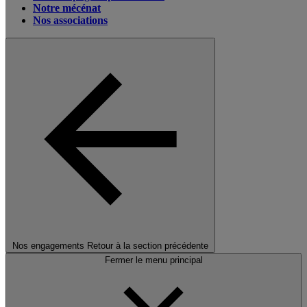
Notre mécénat
Nos associations
Nos engagements
Retour à la section précédente
Fermer le menu principal