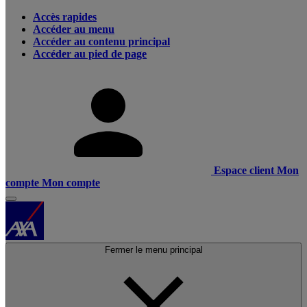
Accès rapides
Accéder au menu
Accéder au contenu principal
Accéder au pied de page
Espace client
Mon
compte
Mon compte
Fermer le menu principal