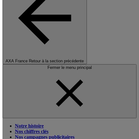
AXA France
Retour à la section précédente
Fermer le menu principal
Notre histoire
Nos chiffres clés
Nos campagnes publicitaires