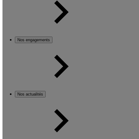
Nos engagements
Nos actualités