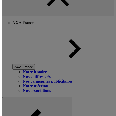
AXA France
AXA France
Notre histoire
Nos chiffres clés
Nos campagnes publicitaires
Notre mécénat
Nos associations