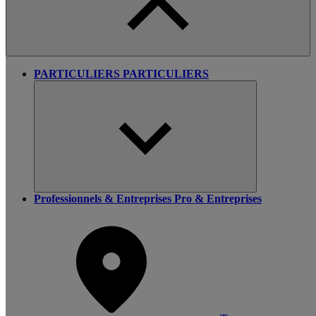
PARTICULIERS
PARTICULIERS
Professionnels & Entreprises
Pro & Entreprises