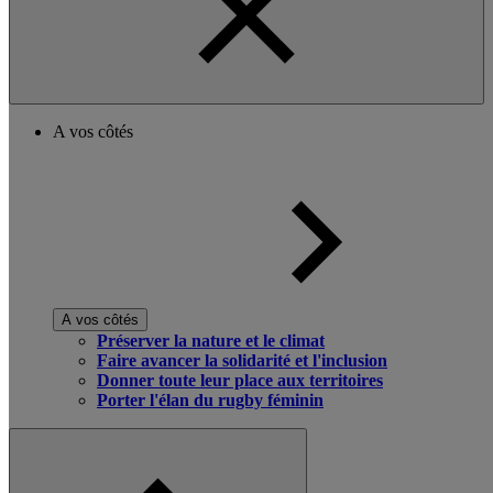
A vos côtés
A vos côtés
Préserver la nature et le climat
Faire avancer la solidarité et l'inclusion
Donner toute leur place aux territoires
Porter l'élan du rugby féminin