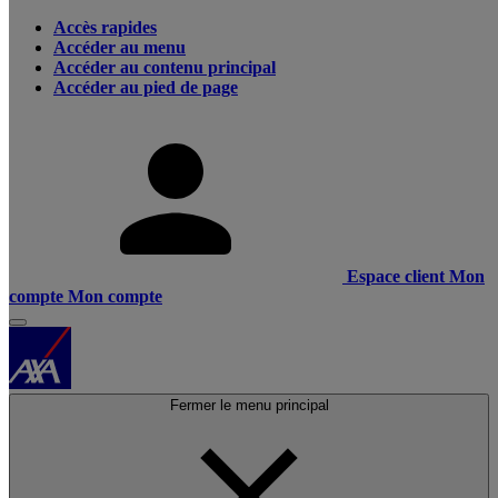
Accès rapides
Accéder au menu
Accéder au contenu principal
Accéder au pied de page
Espace client
Mon
compte
Mon compte
Fermer le menu principal