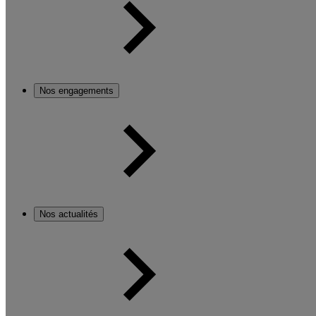
Nos engagements
Nos actualités