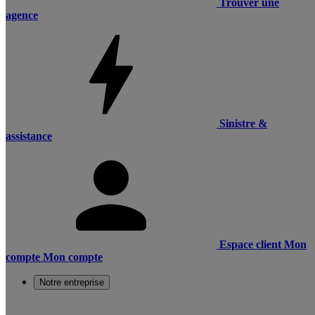
Trouver une
agence
Sinistre &
assistance
Espace client
Mon
compte
Mon compte
Notre entreprise