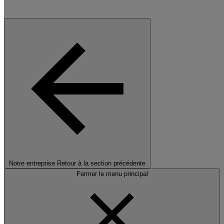
Notre entreprise
Retour à la section précédente
Fermer le menu principal