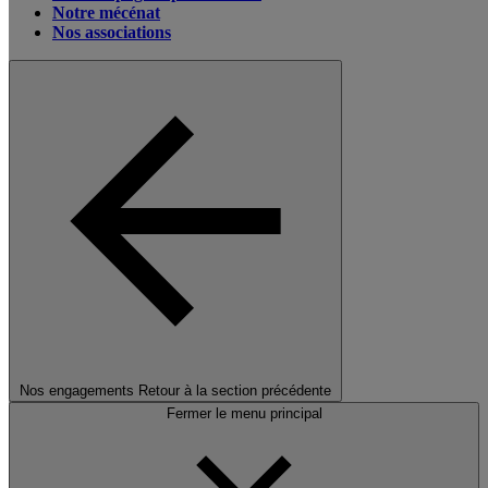
Notre mécénat
Nos associations
Nos engagements
Retour à la section précédente
Fermer le menu principal