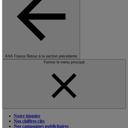
AXA France
Retour à la section précédente
Fermer le menu principal
Notre histoire
Nos chiffres clés
Nos campagnes publicitaires