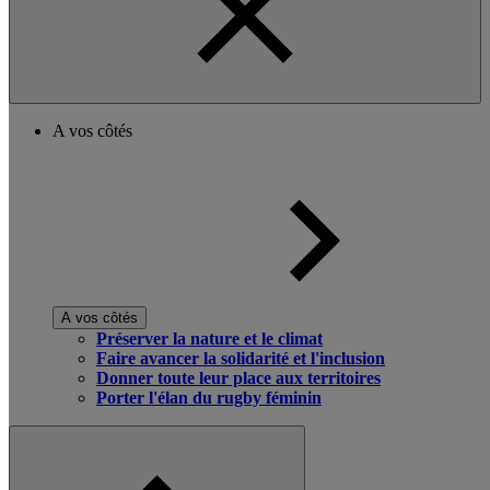
A vos côtés
A vos côtés
Préserver la nature et le climat
Faire avancer la solidarité et l'inclusion
Donner toute leur place aux territoires
Porter l'élan du rugby féminin