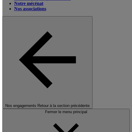
Notre mécénat
Nos associations
Nos engagements
Retour à la section précédente
Fermer le menu principal