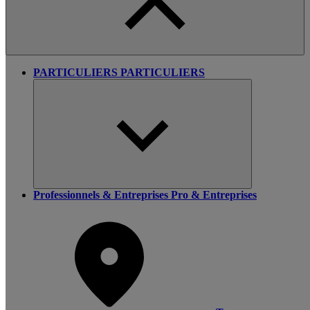
PARTICULIERS
PARTICULIERS
Professionnels & Entreprises
Pro & Entreprises