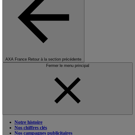
AXA France
Retour à la section précédente
Fermer le menu principal
Notre histoire
Nos chiffres clés
Nos campagnes publicitaires