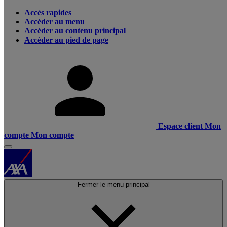
Accès rapides
Accéder au menu
Accéder au contenu principal
Accéder au pied de page
Espace client
Mon
compte
Mon compte
Fermer le menu principal