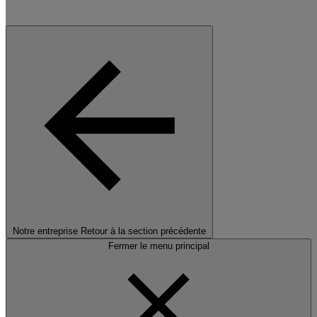
Notre entreprise
Retour à la section précédente
Fermer le menu principal