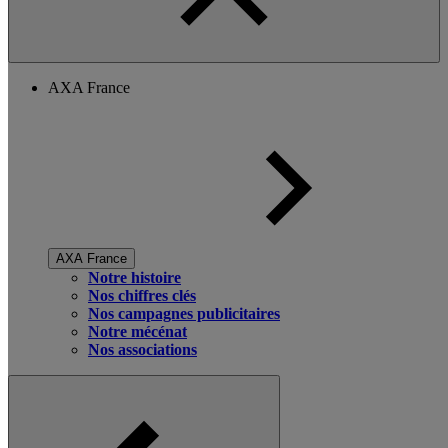
AXA France
AXA France
Notre histoire
Nos chiffres clés
Nos campagnes publicitaires
Notre mécénat
Nos associations