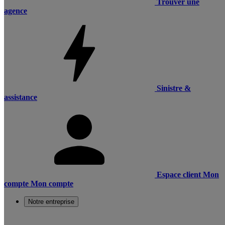
Trouver une
agence
Sinistre &
assistance
Espace client
Mon
compte
Mon compte
Notre entreprise