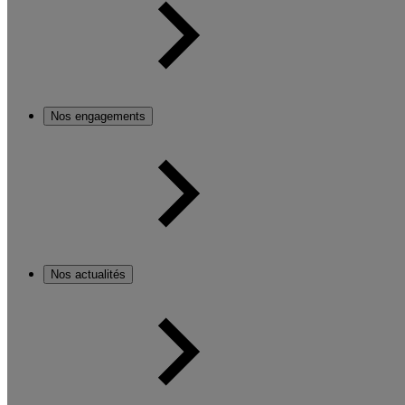
Nos engagements
Nos actualités