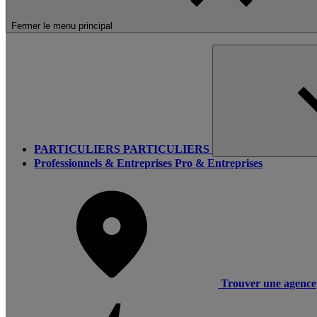
Fermer le menu principal
PARTICULIERS
PARTICULIERS
Professionnels & Entreprises
Pro & Entreprises
Trouver une agence