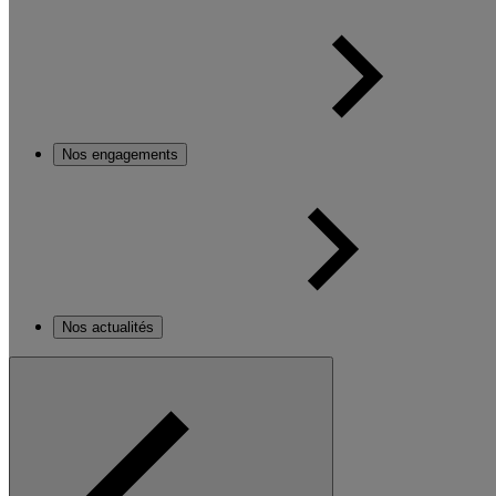
Nos engagements
Nos actualités