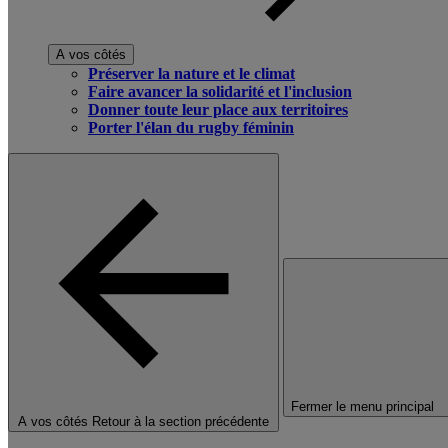
A vos côtés
Préserver la nature et le climat
Faire avancer la solidarité et l'inclusion
Donner toute leur place aux territoires
Porter l'élan du rugby féminin
Fermer le menu principal
A vos côtés
Retour à la section précédente