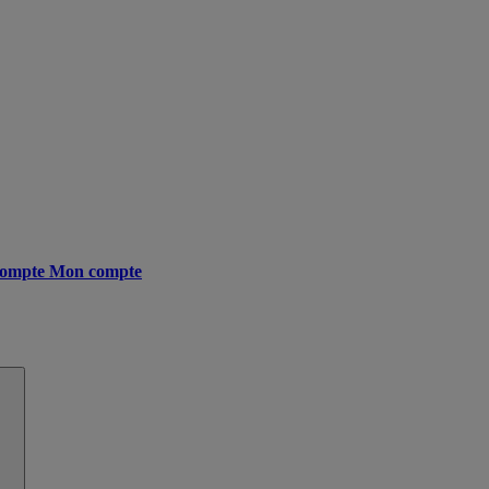
ompte
Mon compte