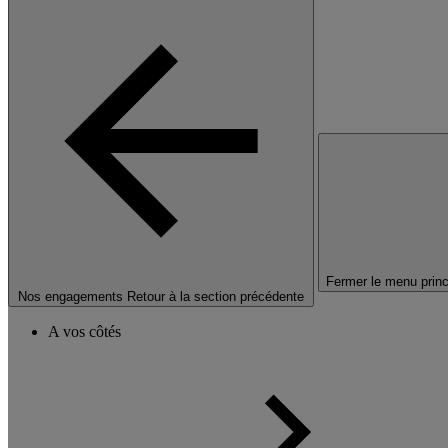
Fermer le menu princ
Nos engagements
Retour à la section précédente
A vos côtés