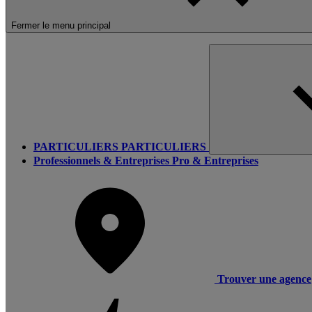
Fermer le menu principal
PARTICULIERS
PARTICULIERS
Professionnels & Entreprises
Pro & Entreprises
Trouver une agence