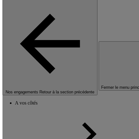
Fermer le menu princ
Nos engagements
Retour à la section précédente
A vos côtés