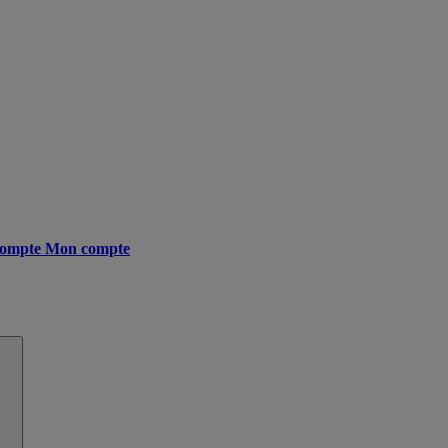
ompte
Mon compte