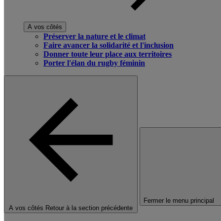
A vos côtés
Préserver la nature et le climat
Faire avancer la solidarité et l'inclusion
Donner toute leur place aux territoires
Porter l'élan du rugby féminin
Fermer le menu principal
A vos côtés
Retour à la section précédente