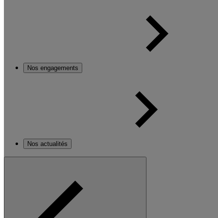
Nos engagements
Nos actualités