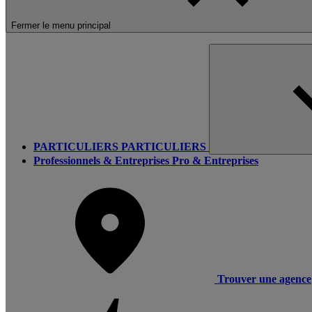
Fermer le menu principal
PARTICULIERS
PARTICULIERS
Professionnels & Entreprises
Pro & Entreprises
Trouver une agence