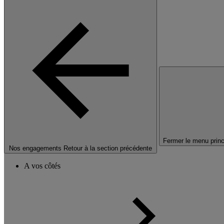
Fermer le menu princ
Nos engagements
Retour à la section précédente
A vos côtés