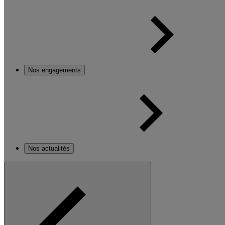
Nos engagements
Nos actualités