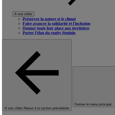
A vos côtés
Préserver la nature et le climat
Faire avancer la solidarité et l'inclusion
Donner toute leur place aux territoires
Porter l'élan du rugby féminin
Fermer le menu principal
A vos côtés
Retour à la section précédente