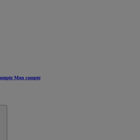
ompte
Mon compte