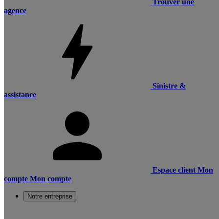
Trouver une
agence
Sinistre &
assistance
Espace client
Mon
compte
Mon compte
Notre entreprise