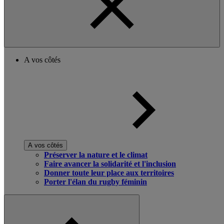
A vos côtés
A vos côtés
Préserver la nature et le climat
Faire avancer la solidarité et l'inclusion
Donner toute leur place aux territoires
Porter l'élan du rugby féminin