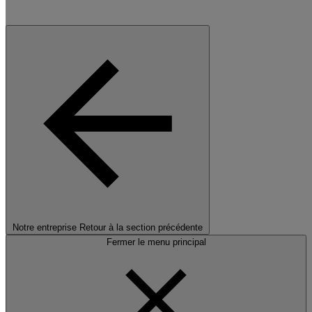
Notre entreprise
Retour à la section précédente
Fermer le menu principal