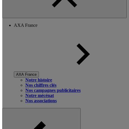
AXA France
AXA France
Notre histoire
Nos chiffres clés
Nos campagnes publicitaires
Notre mécénat
Nos associations