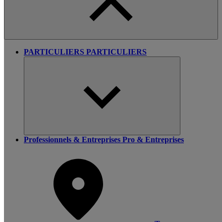
PARTICULIERS
PARTICULIERS
Professionnels & Entreprises
Pro & Entreprises