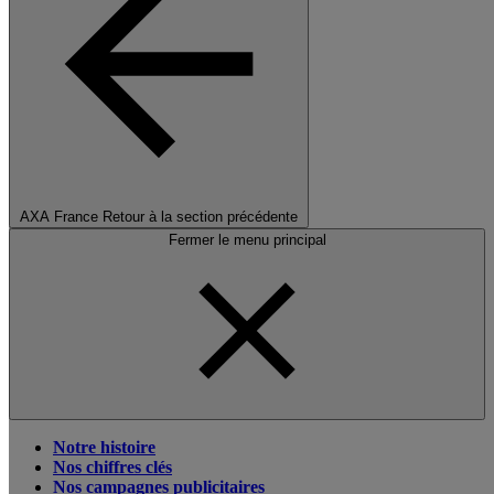
AXA France
Retour à la section précédente
Fermer le menu principal
Notre histoire
Nos chiffres clés
Nos campagnes publicitaires