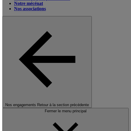
Notre mécénat
Nos associations
Nos engagements
Retour à la section précédente
Fermer le menu principal