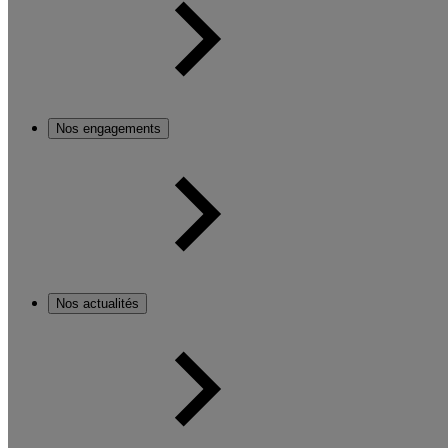
Nos engagements
Nos actualités