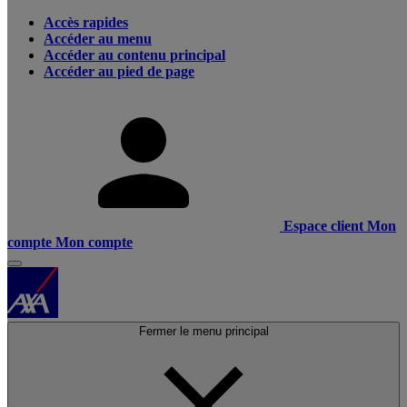
Accès rapides
Accéder au menu
Accéder au contenu principal
Accéder au pied de page
Espace client
Mon
compte
Mon compte
Fermer le menu principal