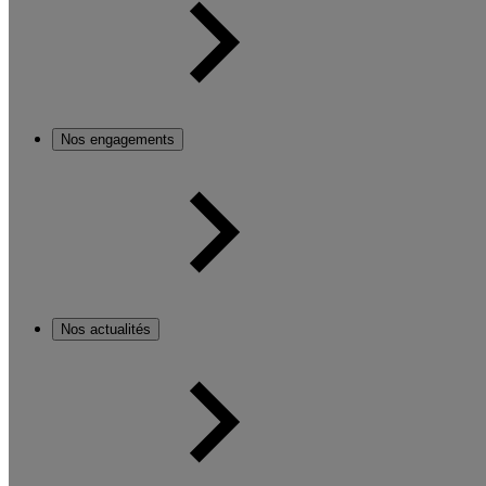
Nos engagements
Nos actualités