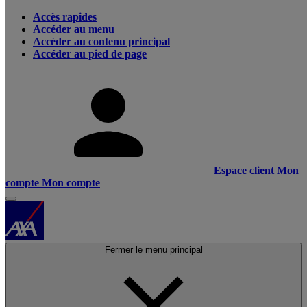
Accès rapides
Accéder au menu
Accéder au contenu principal
Accéder au pied de page
Espace client
Mon
compte
Mon compte
Fermer le menu principal