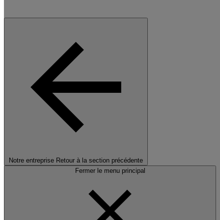
Notre entreprise
Retour à la section précédente
Fermer le menu principal