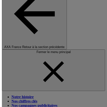
AXA France
Retour à la section précédente
Fermer le menu principal
Notre histoire
Nos chiffres clés
Nos campagnes publicitaires