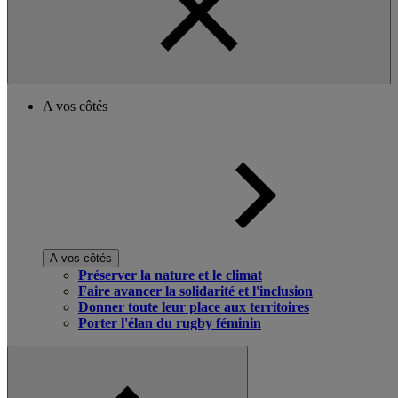
A vos côtés
A vos côtés
Préserver la nature et le climat
Faire avancer la solidarité et l'inclusion
Donner toute leur place aux territoires
Porter l'élan du rugby féminin