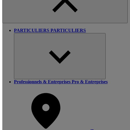
PARTICULIERS
PARTICULIERS
Professionnels & Entreprises
Pro & Entreprises