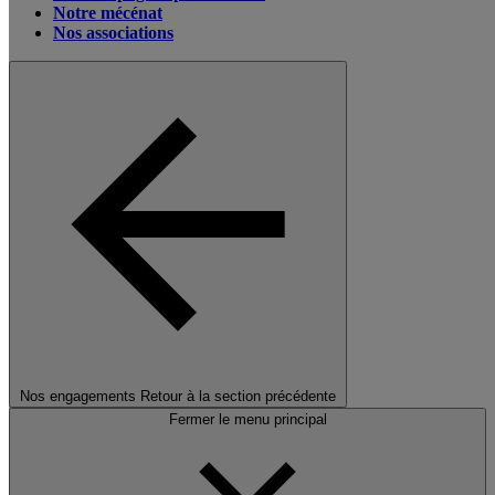
Notre mécénat
Nos associations
Nos engagements
Retour à la section précédente
Fermer le menu principal