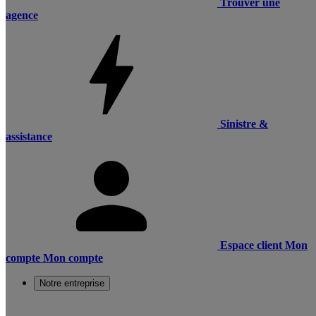
Trouver une
agence
Sinistre &
assistance
Espace client
Mon
compte
Mon compte
Notre entreprise