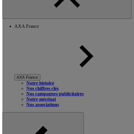
AXA France
AXA France
Notre histoire
Nos chiffres clés
Nos campagnes publicitaires
Notre mécénat
Nos associations