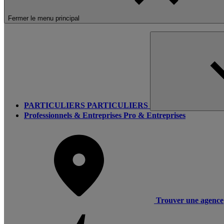
Fermer le menu principal
PARTICULIERS
PARTICULIERS
Professionnels & Entreprises
Pro & Entreprises
Trouver une agence