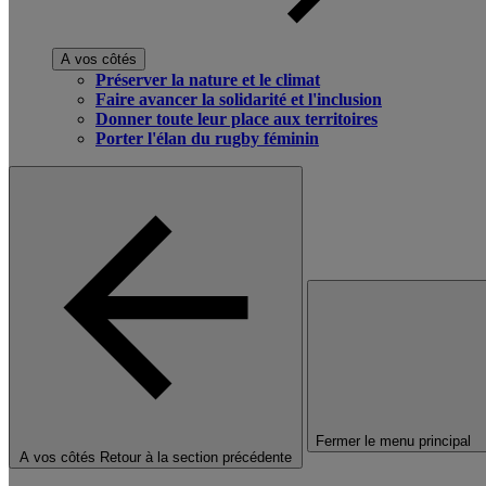
A vos côtés
Préserver la nature et le climat
Faire avancer la solidarité et l'inclusion
Donner toute leur place aux territoires
Porter l'élan du rugby féminin
Fermer le menu principal
A vos côtés
Retour à la section précédente