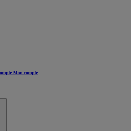
ompte
Mon compte