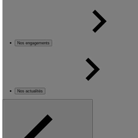
Nos engagements
Nos actualités