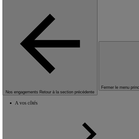
Fermer le menu princ
Nos engagements
Retour à la section précédente
A vos côtés