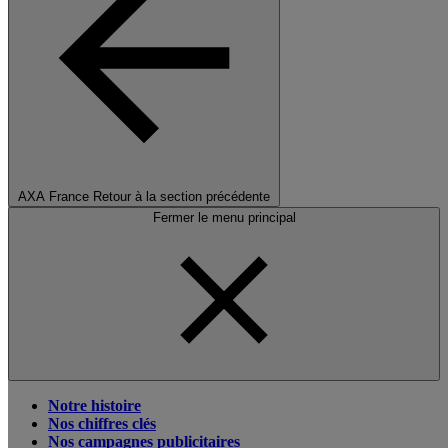
AXA France
Retour à la section précédente
Fermer le menu principal
Notre histoire
Nos chiffres clés
Nos campagnes publicitaires