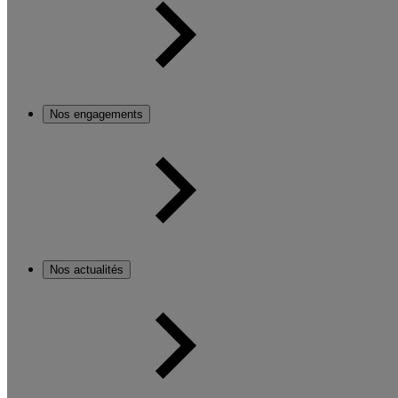
Nos engagements
Nos actualités