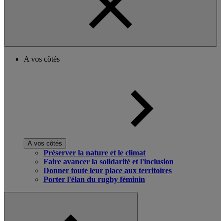
A vos côtés
A vos côtés
Préserver la nature et le climat
Faire avancer la solidarité et l'inclusion
Donner toute leur place aux territoires
Porter l'élan du rugby féminin