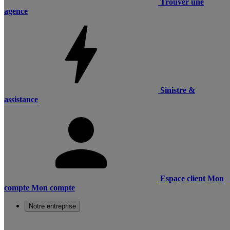
Trouver une
agence
Sinistre &
assistance
Espace client
Mon
compte
Mon compte
Notre entreprise