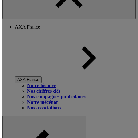
AXA France
AXA France
Notre histoire
Nos chiffres clés
Nos campagnes publicitaires
Notre mécénat
Nos associations