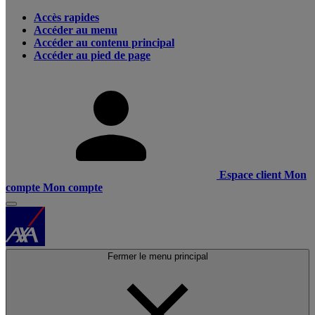
Accès rapides
Accéder au menu
Accéder au contenu principal
Accéder au pied de page
Espace client
Mon
compte
Mon compte
Fermer le menu principal