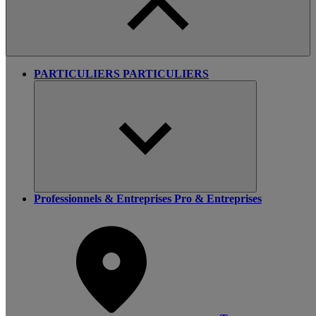
PARTICULIERS
PARTICULIERS
Professionnels & Entreprises
Pro & Entreprises