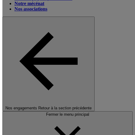
Notre mécénat
Nos associations
Nos engagements
Retour à la section précédente
Fermer le menu principal