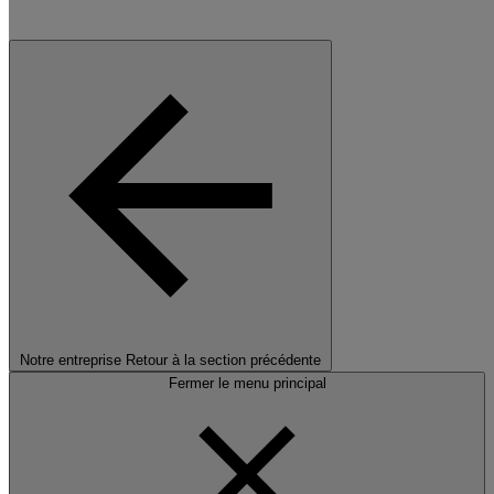
Notre entreprise
Retour à la section précédente
Fermer le menu principal