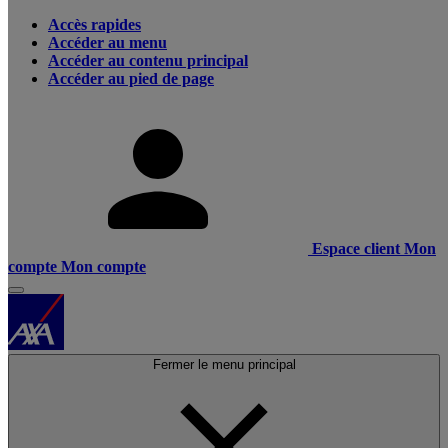
Accès rapides
Accéder au menu
Accéder au contenu principal
Accéder au pied de page
Espace client
Mon
compte
Mon compte
Fermer le menu principal