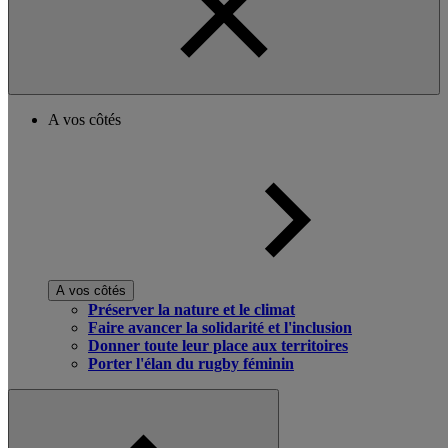
A vos côtés
A vos côtés
Préserver la nature et le climat
Faire avancer la solidarité et l'inclusion
Donner toute leur place aux territoires
Porter l'élan du rugby féminin