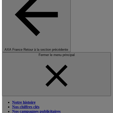
AXA France
Retour à la section précédente
Fermer le menu principal
Notre histoire
Nos chiffres clés
Nos campagnes publicitaires