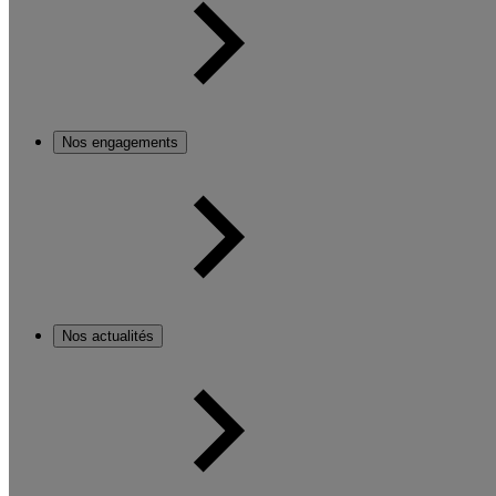
Nos engagements
Nos actualités