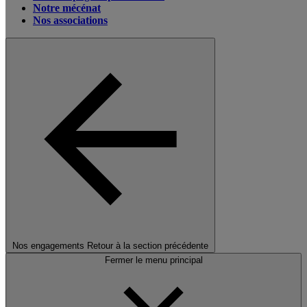
Notre mécénat
Nos associations
Nos engagements
Retour à la section précédente
Fermer le menu principal