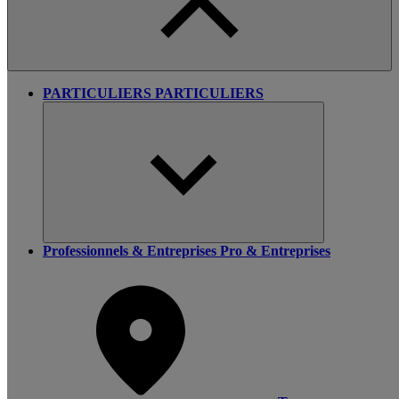
PARTICULIERS
PARTICULIERS
Professionnels & Entreprises
Pro & Entreprises