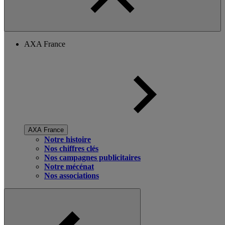
AXA France
AXA France
Notre histoire
Nos chiffres clés
Nos campagnes publicitaires
Notre mécénat
Nos associations