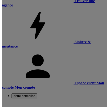
Trouver une
agence
Sinistre &
assistance
Espace client
Mon
compte
Mon compte
Notre entreprise