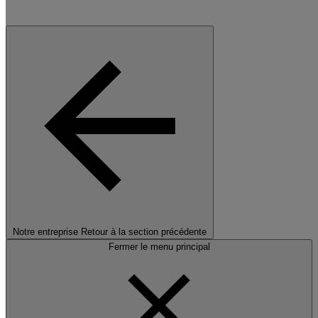
Notre entreprise
Retour à la section précédente
Fermer le menu principal