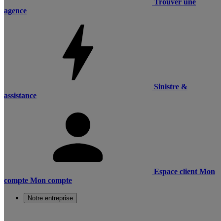
Trouver une
agence
Sinistre &
assistance
Espace client
Mon
compte
Mon compte
Notre entreprise