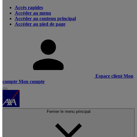
Accès rapides
Accéder au menu
Accéder au contenu principal
Accéder au pied de page
Espace client
Mon
compte
Mon compte
Fermer le menu principal