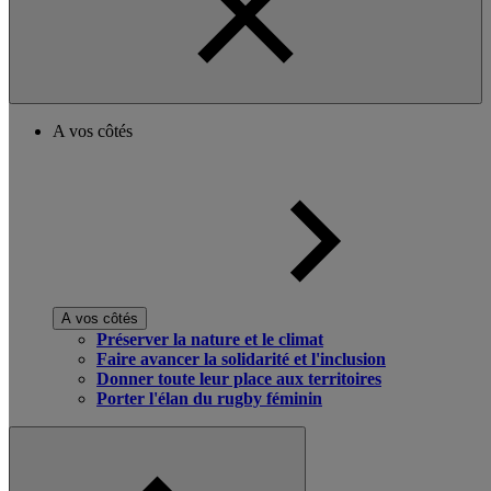
A vos côtés
A vos côtés
Préserver la nature et le climat
Faire avancer la solidarité et l'inclusion
Donner toute leur place aux territoires
Porter l'élan du rugby féminin