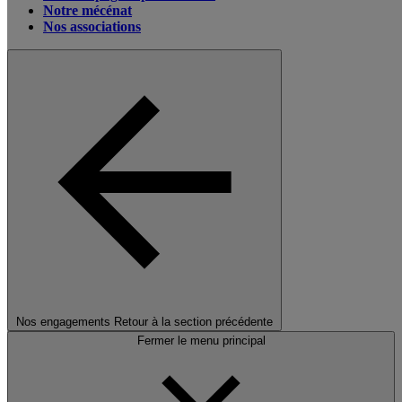
Notre mécénat
Nos associations
Nos engagements
Retour à la section précédente
Fermer le menu principal