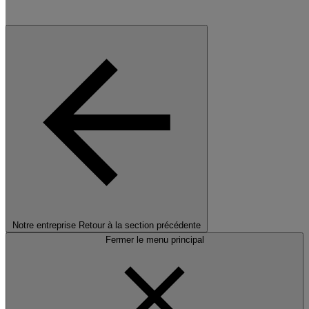
Notre entreprise
Retour à la section précédente
Fermer le menu principal