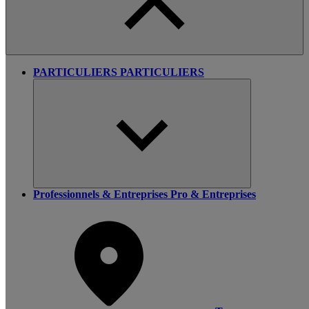
PARTICULIERS
PARTICULIERS
Professionnels & Entreprises
Pro & Entreprises