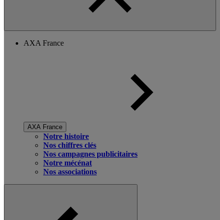
AXA France
AXA France
Notre histoire
Nos chiffres clés
Nos campagnes publicitaires
Notre mécénat
Nos associations