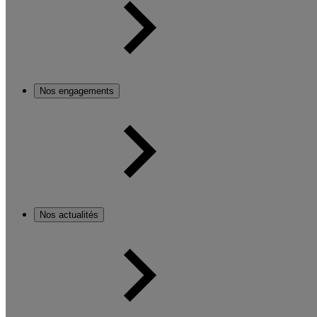
Nos engagements
Nos actualités