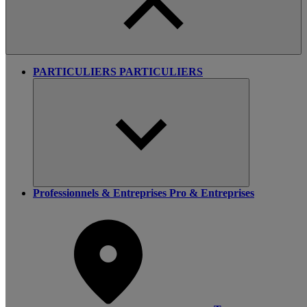
PARTICULIERS
PARTICULIERS
Professionnels & Entreprises
Pro & Entreprises