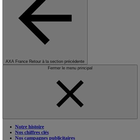
AXA France
Retour à la section précédente
Fermer le menu principal
Notre histoire
Nos chiffres clés
Nos campagnes publicitaires