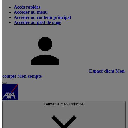
Accès rapides
Accéder au menu
Accéder au contenu principal
Accéder au pied de page
Espace client
Mon
compte
Mon compte
Fermer le menu principal