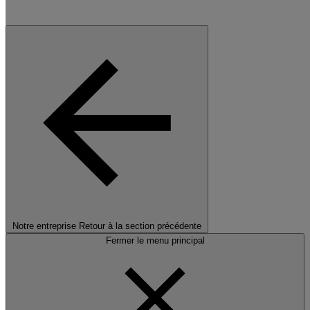
Notre entreprise
Retour à la section précédente
Fermer le menu principal