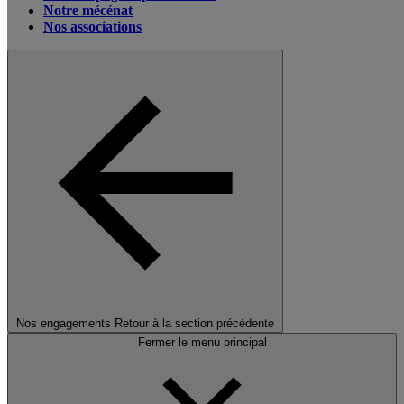
Notre mécénat
Nos associations
Nos engagements
Retour à la section précédente
Fermer le menu principal