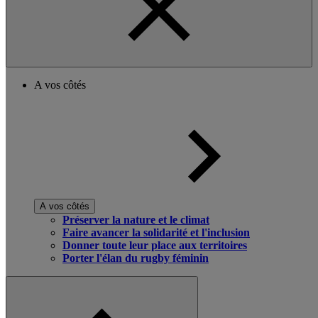
A vos côtés
A vos côtés
Préserver la nature et le climat
Faire avancer la solidarité et l'inclusion
Donner toute leur place aux territoires
Porter l'élan du rugby féminin