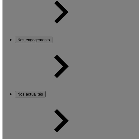
Nos engagements
Nos actualités