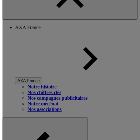
AXA France
AXA France
Notre histoire
Nos chiffres clés
Nos campagnes publicitaires
Notre mécénat
Nos associations