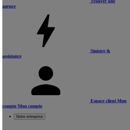
Trouver une
agence
Sinistre &
assistance
Espace client
Mon
compte
Mon compte
Notre entreprise