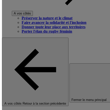
A vos côtés
Préserver la nature et le climat
Faire avancer la solidarité et l'inclusion
Donner toute leur place aux territoires
Porter l'élan du rugby féminin
Fermer le menu principal
A vos côtés
Retour à la section précédente