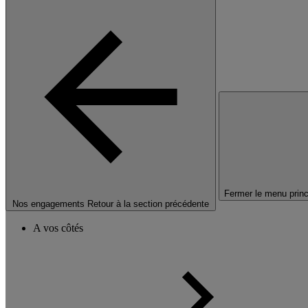
Fermer le menu princ
Nos engagements
Retour à la section précédente
A vos côtés