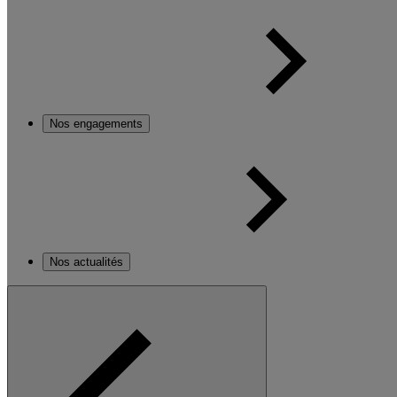
Nos engagements
Nos actualités