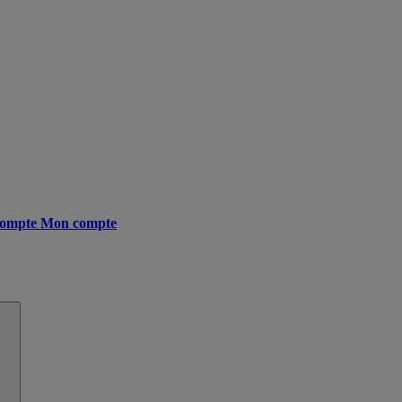
ompte
Mon compte