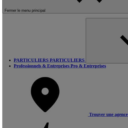
Fermer le menu principal
PARTICULIERS
PARTICULIERS
Professionnels & Entreprises
Pro & Entreprises
Trouver une agence