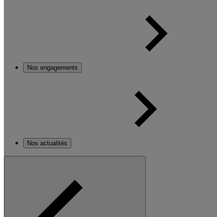
Nos engagements
Nos actualités