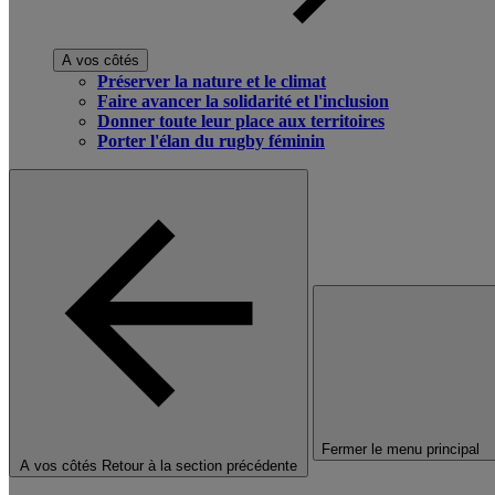
A vos côtés
Préserver la nature et le climat
Faire avancer la solidarité et l'inclusion
Donner toute leur place aux territoires
Porter l'élan du rugby féminin
Fermer le menu principal
A vos côtés
Retour à la section précédente