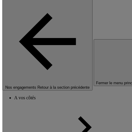
Fermer le menu princ
Nos engagements
Retour à la section précédente
A vos côtés