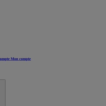
ompte
Mon compte