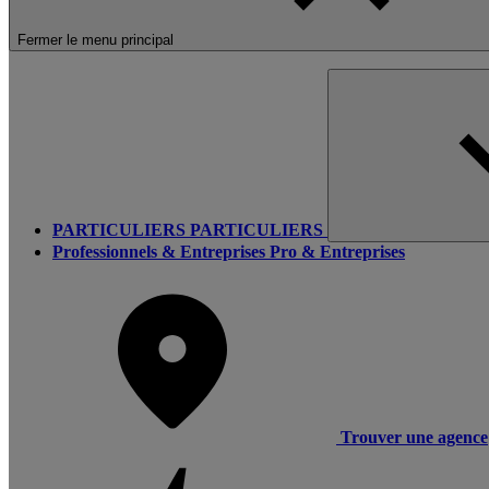
Fermer le menu principal
PARTICULIERS
PARTICULIERS
Professionnels & Entreprises
Pro & Entreprises
Trouver une agence