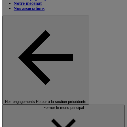
Notre mécénat
Nos associations
Nos engagements
Retour à la section précédente
Fermer le menu principal