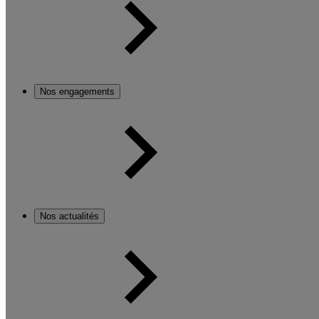
Nos engagements
Nos actualités