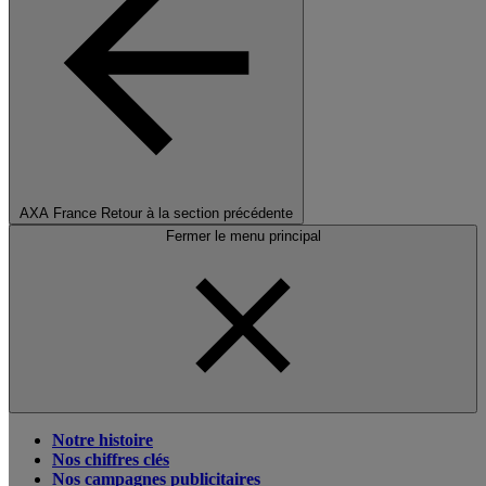
AXA France
Retour à la section précédente
Fermer le menu principal
Notre histoire
Nos chiffres clés
Nos campagnes publicitaires