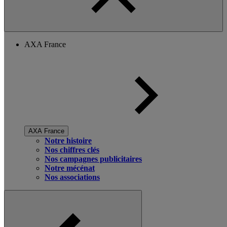
AXA France
AXA France
Notre histoire
Nos chiffres clés
Nos campagnes publicitaires
Notre mécénat
Nos associations