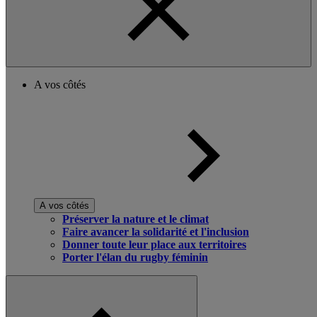
A vos côtés
A vos côtés
Préserver la nature et le climat
Faire avancer la solidarité et l'inclusion
Donner toute leur place aux territoires
Porter l'élan du rugby féminin