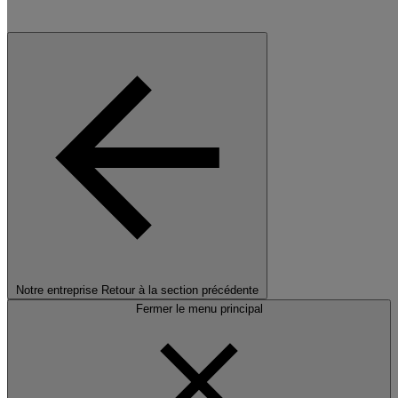
Notre entreprise
Retour à la section précédente
Fermer le menu principal