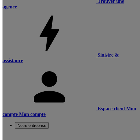
Trouver une
agence
Sinistre &
assistance
Espace client
Mon
compte
Mon compte
Notre entreprise