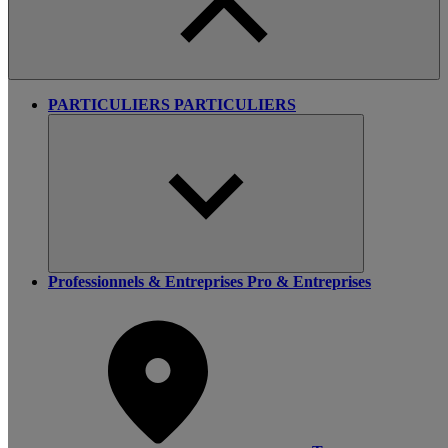
PARTICULIERS
PARTICULIERS
Professionnels & Entreprises
Pro & Entreprises