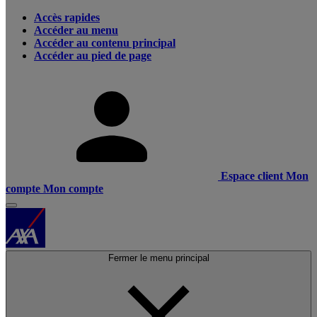
Accès rapides
Accéder au menu
Accéder au contenu principal
Accéder au pied de page
Espace client
Mon
compte
Mon compte
Fermer le menu principal