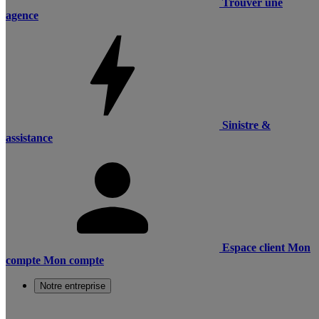
Trouver une
agence
Sinistre &
assistance
Espace client
Mon
compte
Mon compte
Notre entreprise