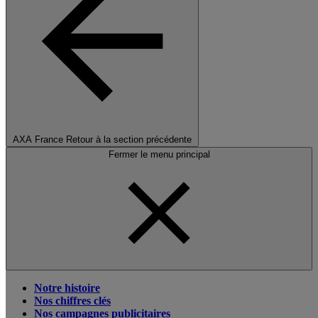
AXA France
Retour à la section précédente
Fermer le menu principal
Notre histoire
Nos chiffres clés
Nos campagnes publicitaires