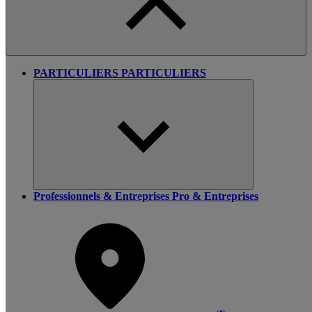
PARTICULIERS
PARTICULIERS
Professionnels & Entreprises
Pro & Entreprises