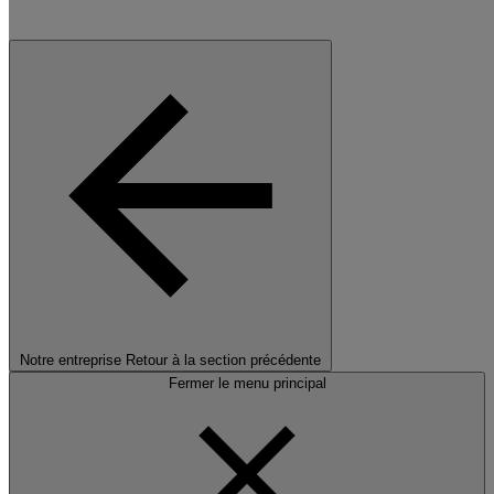
Notre entreprise
Retour à la section précédente
Fermer le menu principal