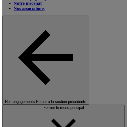
Notre mécénat
Nos associations
Nos engagements
Retour à la section précédente
Fermer le menu principal