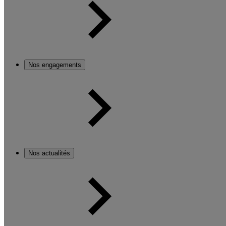
Nos engagements
Nos actualités