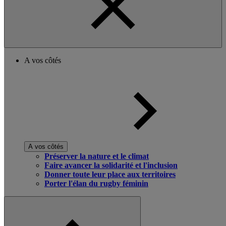
A vos côtés
A vos côtés
Préserver la nature et le climat
Faire avancer la solidarité et l'inclusion
Donner toute leur place aux territoires
Porter l'élan du rugby féminin