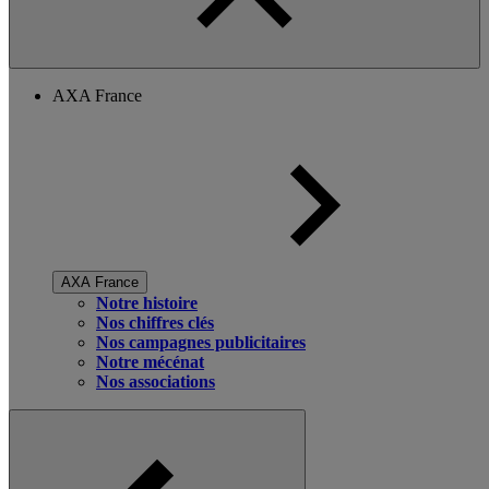
AXA France
AXA France
Notre histoire
Nos chiffres clés
Nos campagnes publicitaires
Notre mécénat
Nos associations