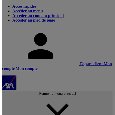
Accès rapides
Accéder au menu
Accéder au contenu principal
Accéder au pied de page
Espace client
Mon
compte
Mon compte
Fermer le menu principal