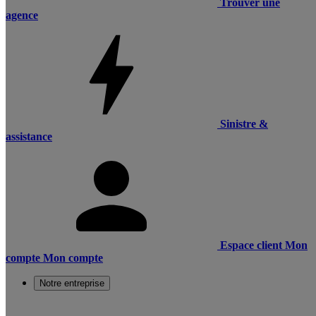
Trouver une
agence
Sinistre &
assistance
Espace client
Mon
compte
Mon compte
Notre entreprise