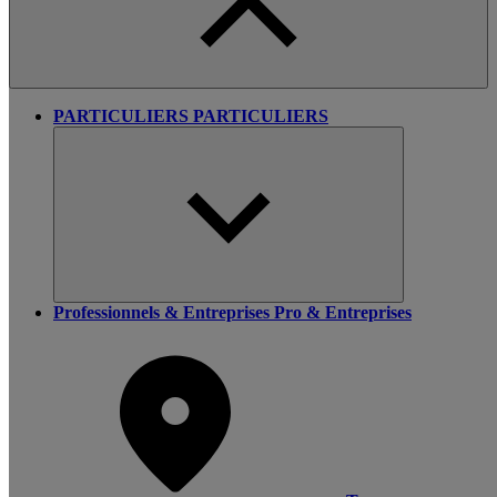
PARTICULIERS
PARTICULIERS
Professionnels & Entreprises
Pro & Entreprises