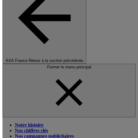
AXA France
Retour à la section précédente
Fermer le menu principal
Notre histoire
Nos chiffres clés
Nos campagnes publicitaires