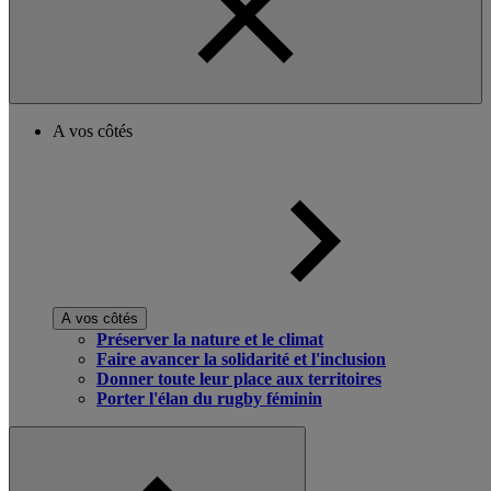
A vos côtés
A vos côtés
Préserver la nature et le climat
Faire avancer la solidarité et l'inclusion
Donner toute leur place aux territoires
Porter l'élan du rugby féminin