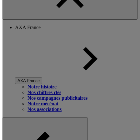
AXA France
AXA France
Notre histoire
Nos chiffres clés
Nos campagnes publicitaires
Notre mécénat
Nos associations