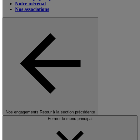
Notre mécénat
Nos associations
Nos engagements
Retour à la section précédente
Fermer le menu principal