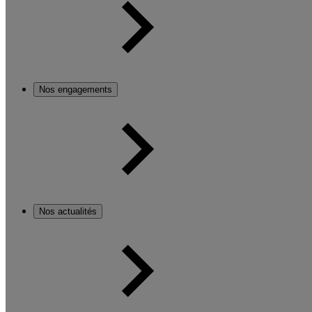
Nos engagements
Nos actualités