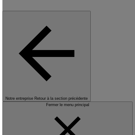
Notre entreprise
Retour à la section précédente
Fermer le menu principal