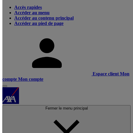
Accès rapides
Accéder au menu
Accéder au contenu principal
Accéder au pied de page
Espace client
Mon
compte
Mon compte
Fermer le menu principal