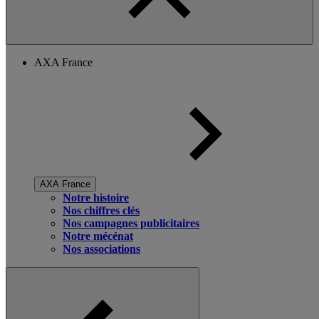
AXA France
AXA France
Notre histoire
Nos chiffres clés
Nos campagnes publicitaires
Notre mécénat
Nos associations