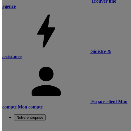
Trouver une
agence
Sinistre &
assistance
Espace client
Mon
compte
Mon compte
Notre entreprise