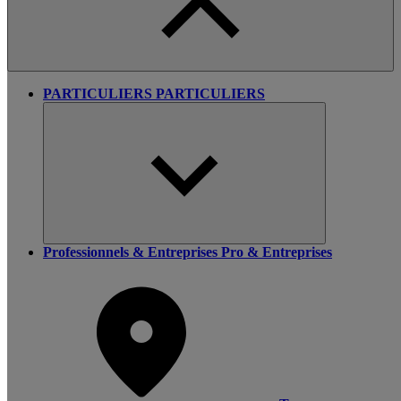
PARTICULIERS
PARTICULIERS
Professionnels & Entreprises
Pro & Entreprises