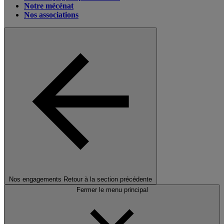
Notre mécénat
Nos associations
Nos engagements
Retour à la section précédente
Fermer le menu principal