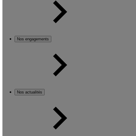
Nos engagements
Nos actualités