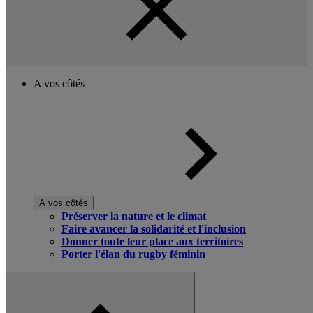
A vos côtés
A vos côtés
Préserver la nature et le climat
Faire avancer la solidarité et l'inclusion
Donner toute leur place aux territoires
Porter l'élan du rugby féminin