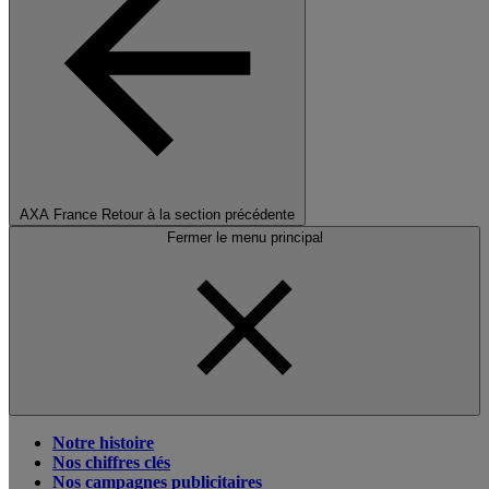
AXA France
Retour à la section précédente
Fermer le menu principal
Notre histoire
Nos chiffres clés
Nos campagnes publicitaires