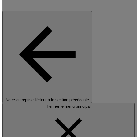
Notre entreprise
Retour à la section précédente
Fermer le menu principal