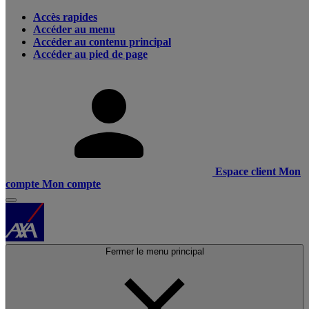
Accès rapides
Accéder au menu
Accéder au contenu principal
Accéder au pied de page
Espace client
Mon
compte
Mon compte
Fermer le menu principal