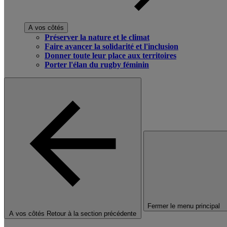
A vos côtés
Préserver la nature et le climat
Faire avancer la solidarité et l'inclusion
Donner toute leur place aux territoires
Porter l'élan du rugby féminin
Fermer le menu principal
A vos côtés
Retour à la section précédente