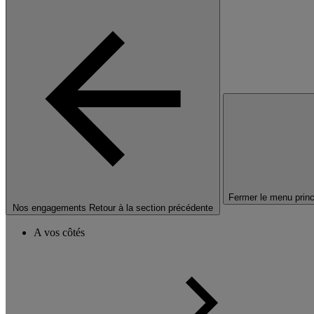
Fermer le menu princ
Nos engagements
Retour à la section précédente
A vos côtés