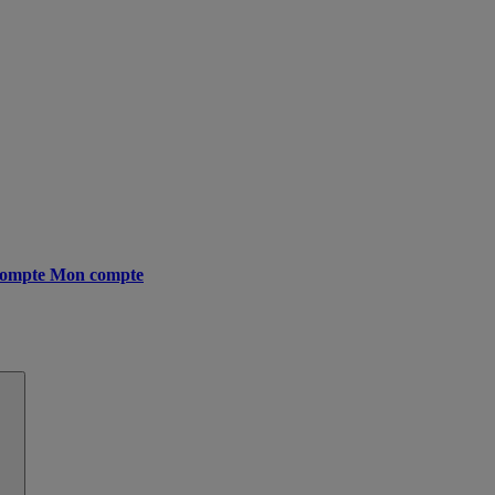
ompte
Mon compte