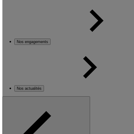
Nos engagements
Nos actualités