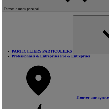
Fermer le menu principal
PARTICULIERS
PARTICULIERS
Professionnels & Entreprises
Pro & Entreprises
Trouver une agence