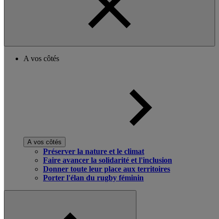
A vos côtés
A vos côtés
Préserver la nature et le climat
Faire avancer la solidarité et l'inclusion
Donner toute leur place aux territoires
Porter l'élan du rugby féminin