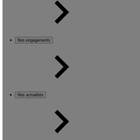
Nos engagements
Nos actualités