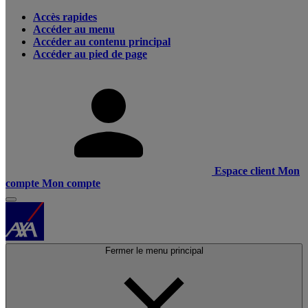
Accès rapides
Accéder au menu
Accéder au contenu principal
Accéder au pied de page
Espace client
Mon
compte
Mon compte
Fermer le menu principal