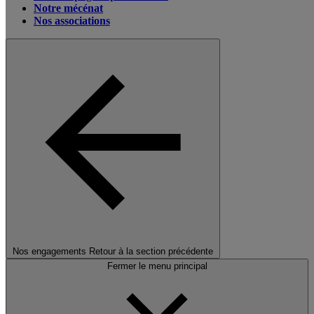
Notre mécénat
Nos associations
Nos engagements
Retour à la section précédente
Fermer le menu principal