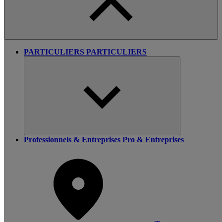
PARTICULIERS
PARTICULIERS
Professionnels & Entreprises
Pro & Entreprises