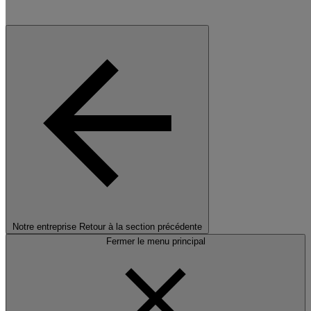
Notre entreprise
Retour à la section précédente
Fermer le menu principal