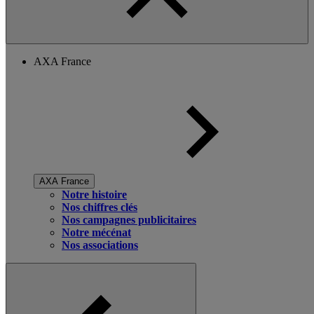
AXA France
AXA France
Notre histoire
Nos chiffres clés
Nos campagnes publicitaires
Notre mécénat
Nos associations