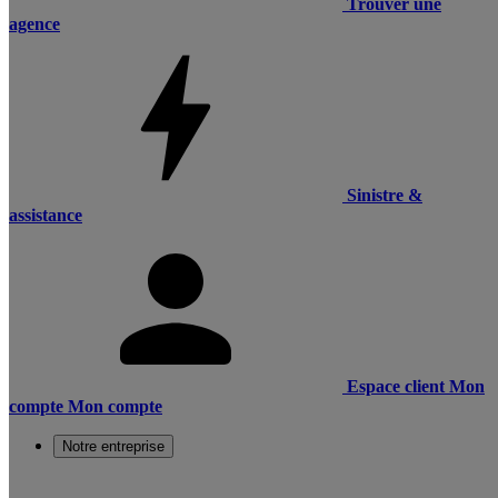
Trouver une
agence
Sinistre &
assistance
Espace client
Mon
compte
Mon compte
Notre entreprise