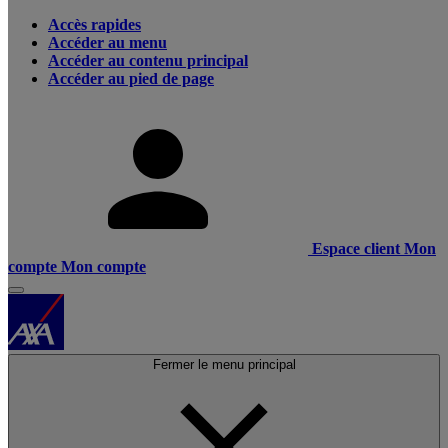
Accès rapides
Accéder au menu
Accéder au contenu principal
Accéder au pied de page
Espace client
Mon
compte
Mon compte
Fermer le menu principal