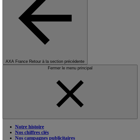
AXA France
Retour à la section précédente
Fermer le menu principal
Notre histoire
Nos chiffres clés
Nos campagnes publicitaires