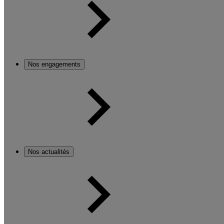
Nos engagements
Nos actualités