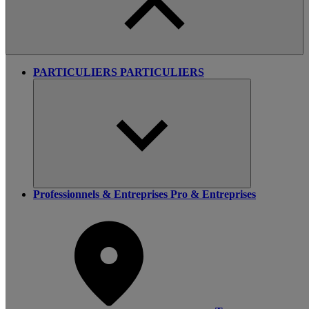
PARTICULIERS
PARTICULIERS
Professionnels & Entreprises
Pro & Entreprises