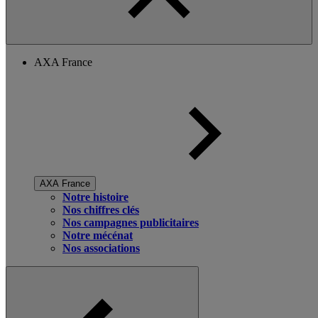
AXA France
AXA France
Notre histoire
Nos chiffres clés
Nos campagnes publicitaires
Notre mécénat
Nos associations