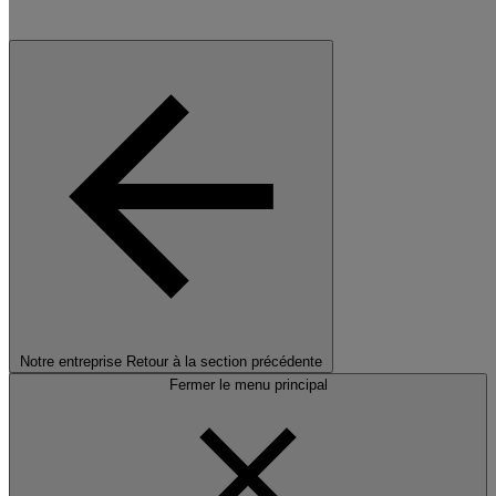
Notre entreprise
Retour à la section précédente
Fermer le menu principal