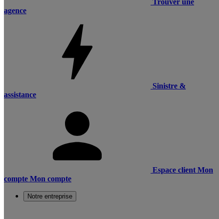
Trouver une
agence
Sinistre &
assistance
Espace client
Mon
compte
Mon compte
Notre entreprise