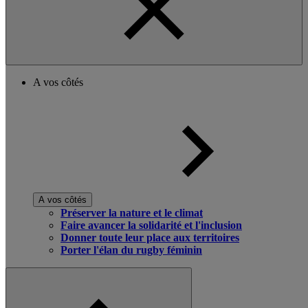
A vos côtés
A vos côtés
Préserver la nature et le climat
Faire avancer la solidarité et l'inclusion
Donner toute leur place aux territoires
Porter l'élan du rugby féminin