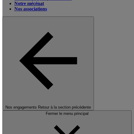
Notre mécénat
Nos associations
Nos engagements
Retour à la section précédente
Fermer le menu principal